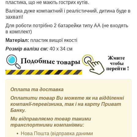
пластика, що не мають гострих кутів.
Валізка дуже компактний і реалістичний, дитина буде в
захваті!
Для роботи потрібно 2 батарейки типу АА (не входять
в комплект)
Матеріал:
пластик вищої якості
Розмір валізи см:
40 x 34 см
Оплата та доставка
Оплатити товар Ви можете як на відділенні
компанії-перевізника, так і на карту Приват
Банку.
Ми відправляємо товар такими
транспортними компаніями:
Нова Пошта (відправка даними