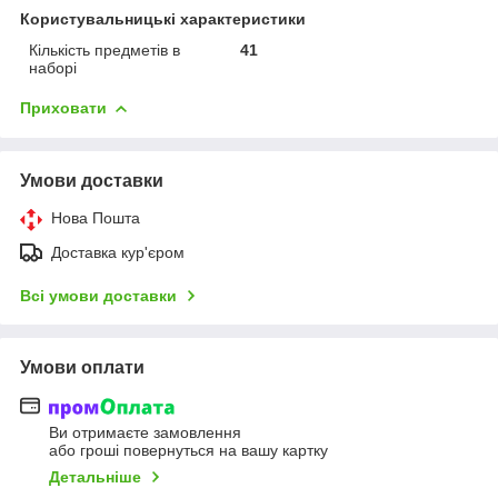
Користувальницькі характеристики
Кількість предметів в
41
наборі
Приховати
Умови доставки
Нова Пошта
Доставка кур'єром
Всі умови доставки
Умови оплати
Ви отримаєте замовлення
або гроші повернуться на вашу картку
Детальніше