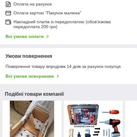
Оплата на рахунок
Оплата картою "Пакунок малюка"
Накладний платіж із передоплатою (обов'язкова
передоплата 200 грн)
Всі умови оплати
Умови повернення
Повернення товару впродовж 14 днів за рахунок покупця
Всі умови повернення
Подібні товари компанії