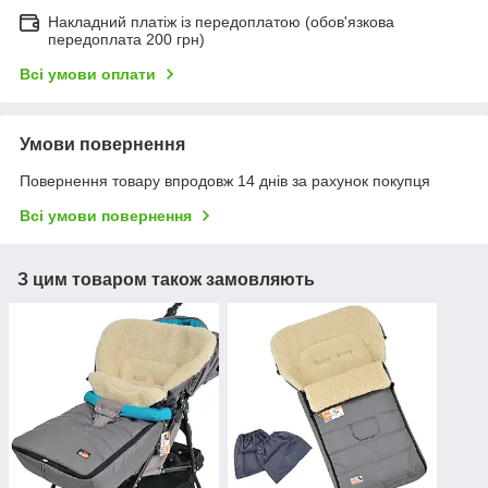
Накладний платіж із передоплатою (обов'язкова
передоплата 200 грн)
Всі умови оплати
Умови повернення
Повернення товару впродовж 14 днів за рахунок покупця
Всі умови повернення
З цим товаром також замовляють