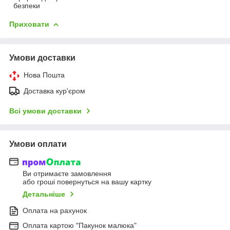
безпеки
Приховати
Умови доставки
Нова Пошта
Доставка кур'єром
Всі умови доставки
Умови оплати
Ви отримаєте замовлення
або гроші повернуться на вашу картку
Детальніше
Оплата на рахунок
Оплата картою "Пакунок малюка"