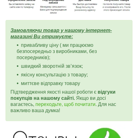
Замовляючи товар у нашому інтернет-
магазині Ви отримуєте:
привабливу ціну ( ми працюємо
безпосередньо з виробниками, без
посередників);
швидкий зворотній зв’язок;
якісну консультацію з товару;
миттєве відправку товару
Підтвердження якості нашої роботи є
відгуки
покупців на нашому сайті.
Якщо ви досі
вагаєтесь,
переходьте, щоб почитати
. Для нас
важливо ваша думка!