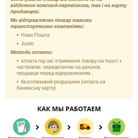
відділенні компанії-перевізника, так і на карту
продавцеві.
Ми відправляємо товар такими
транспортними компаніями:
Нова Пошта
Justin
Методи оплати:
оплата під час отримання товару на пошті з
частковою передплатою на рахунок
продавця перед відправленням ;
безготівковий розрахунок (оплата на
банківську карту).