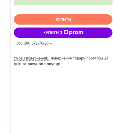
КУПИТИ
КУПИТИ З
+380 (99) 371-76-20
повернення товару протягом 14
днів
за рахунок покупця