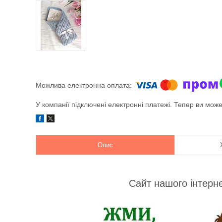
У компанії підключені електронні платежі. Тепер ви мож
Опис
Сайт нашого інтерн