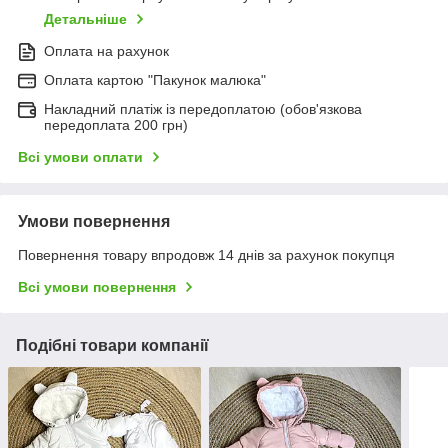
Детальніше
Оплата на рахунок
Оплата картою "Пакунок малюка"
Накладний платіж із передоплатою (обов'язкова
передоплата 200 грн)
Всі умови оплати
Умови повернення
Повернення товару впродовж 14 днів за рахунок покупця
Всі умови повернення
Подібні товари компанії