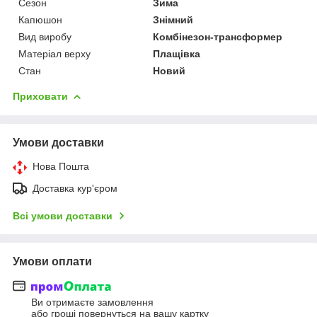
Сезон
Зима
Капюшон
Знімний
Вид виробу
Комбінезон-трансформер
Матеріал верху
Плащівка
Стан
Новий
Приховати
Умови доставки
Нова Пошта
Доставка кур'єром
Всі умови доставки
Умови оплати
Ви отримаєте замовлення
або гроші повернуться на вашу картку