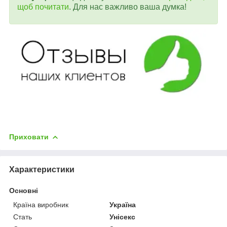
щоб почитати
. Для нас важливо ваша думка!
Приховати
Характеристики
Основні
Країна виробник
Україна
Стать
Унісекс