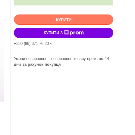
КУПИТИ
КУПИТИ З
+380 (99) 371-76-20
повернення товару протягом 14
днів
за рахунок покупця