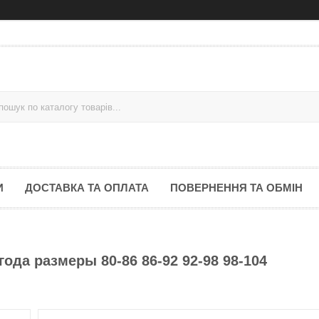
И
ДОСТАВКА ТА ОПЛАТА
ПОВЕРНЕННЯ ТА ОБМІН
ода размеры 80-86 86-92 92-98 98-104