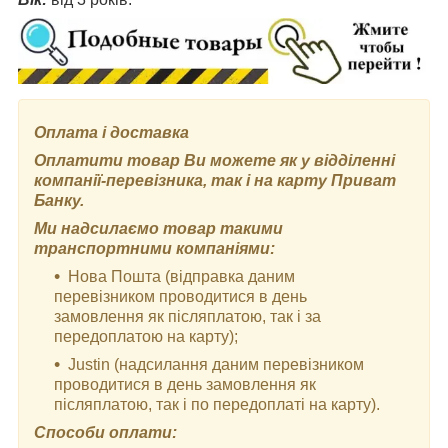
Оплата і доставка
Оплатити товар Ви можете як у відділенні
компанії-перевізника, так і на карту Приват
Банку.
Ми надсилаємо товар такими
транспортними компаніями:
Нова Пошта (відправка даним
перевізником проводитися в день
замовлення як післяплатою, так і за
передоплатою на карту);
Justin (надсилання даним перевізником
проводитися в день замовлення як
післяплатою, так і по передоплаті на карту).
Способи оплати: