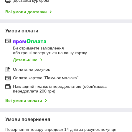
Доставка кур'єром
Всі умови доставки
Умови оплати
Ви отримаєте замовлення
або гроші повернуться на вашу картку
Детальніше
Оплата на рахунок
Оплата картою "Пакунок малюка"
Накладний платіж із передоплатою (обов'язкова
передоплата 200 грн)
Всі умови оплати
Умови повернення
Повернення товару впродовж 14 днів за рахунок покупця