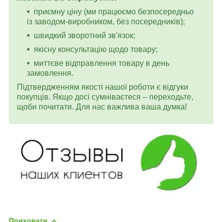
приємну ціну (ми працюємо безпосередньо
із заводом-виробником, без посередників);
швидкий зворотний зв'язок;
якісну консультацію щодо товару;
миттєве відправлення товару в день
замовлення.
Підтвердженням якості нашої роботи є відгуки
покупців. Якщо досі сумніваєтеся – переходьте,
щоби почитати. Для нас важлива ваша думка!
Приховати