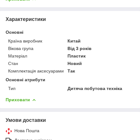
Характеристики
Основні
Країна виробник
Китай
Вікова група
Від 3 років
Матеріал
Пластик
Стан
Новий
Комплектація аксесуарами
Так
Основні атрибути
Тип
Дитяча побутова техніка
Приховати
Умови доставки
Нова Пошта