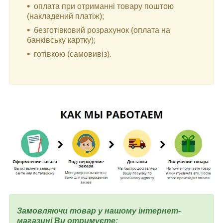
оплата при отриманні товару поштою
(накладений платіж);
безготівковий розрахунок (оплата на
банківську картку);
готівкою (самовивіз).
Замовляючи товар у нашому інтернет-
магазині Ви отримуєте: