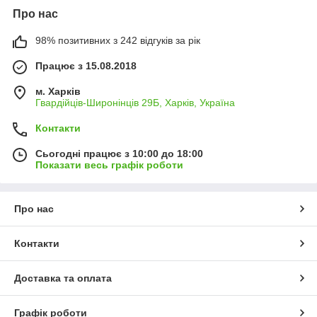
Про нас
98% позитивних з 242 відгуків за рік
Працює з 15.08.2018
м. Харків
Гвардійців-Широнінців 29Б, Харків, Україна
Контакти
Сьогодні працює з 10:00 до 18:00
Показати весь графік роботи
Про нас
Контакти
Доставка та оплата
Графік роботи