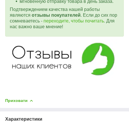
мгновенную отправку товара в день заказа.
Подтверждением качества нашей работы
являются
отзывы покупателей
. Если до сих пор
сомневаетесь -
переходите, чтобы почитать
. Для
нас важно ваше мнение!
Приховати
Характеристики