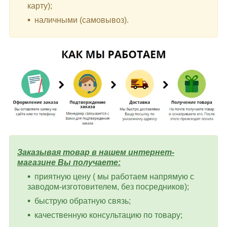
карту);
наличными (самовывоз).
Заказывая товар в нашем интернет-
магазине Вы получаете:
приятную цену ( мы работаем напрямую с
заводом-изготовителем, без посредников);
быструю обратную связь;
качественную консультацию по товару;