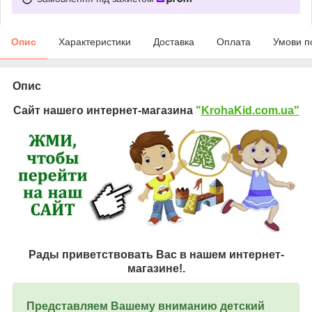
Опис
Характеристики
Доставка
Оплата
Умови п
Опис
Сайт нашего интернет-магазина
"
KrohaKid.com.ua"
Рады приветствовать Вас в нашем интернет-
магазине!.
Представляем Вашему вниманию детский