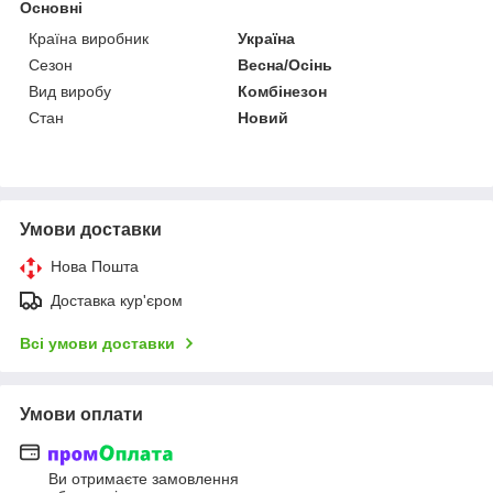
Основні
Країна виробник
Україна
Сезон
Весна/Осінь
Вид виробу
Комбінезон
Стан
Новий
Умови доставки
Нова Пошта
Доставка кур'єром
Всі умови доставки
Умови оплати
Ви отримаєте замовлення