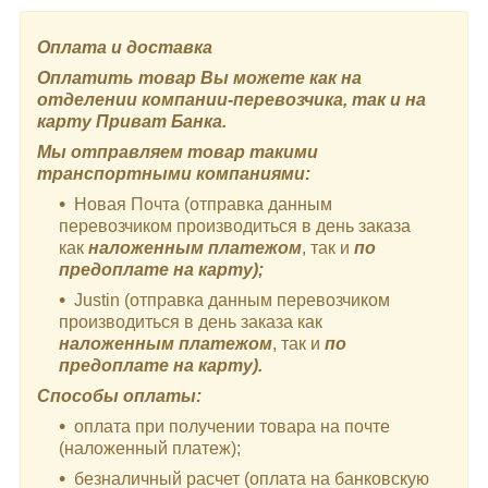
Оплата и доставка
Оплатить товар Вы можете как на
отделении компании-перевозчика, так и на
карту Приват Банка.
Мы отправляем товар такими
транспортными компаниями:
Новая Почта (отправка данным
перевозчиком производиться в день заказа
как
наложенным платежом
, так и
по
предоплате на карту);
Justin (отправка данным перевозчиком
производиться в день заказа как
наложенным платежом
, так и
по
предоплате на карту).
Способы оплаты:
оплата при получении товара на почте
(наложенный платеж);
безналичный расчет (оплата на банковскую