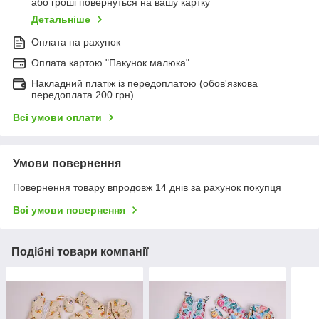
або гроші повернуться на вашу картку
Детальніше
Оплата на рахунок
Оплата картою "Пакунок малюка"
Накладний платіж із передоплатою (обов'язкова
передоплата 200 грн)
Всі умови оплати
Умови повернення
Повернення товару впродовж 14 днів за рахунок покупця
Всі умови повернення
Подібні товари компанії