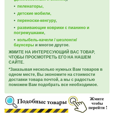
пеленаторы,
детские мобили,
переноски-кенгуру
,
развивающие коврики с пианино и
погремушками
,
колыбель-качели / шезлонги/
баунсеры
и многое другое.
ЖМИТЕ НА ИНТЕРЕСУЮЩИЙ ВАС ТОВАР,
ЧТОБЫ ПРОСМОТРЕТЬ ЕГО НА НАШЕМ
САЙТЕ.
*Заказывая несколько нужных Вам товаров в
одном месте, Вы экономите на стоимости
доставки товара почтой, а мы с радостью
поможем Вам подобрать все необходимое.