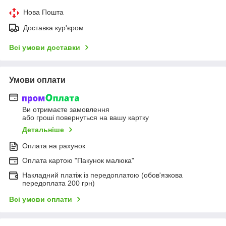
Нова Пошта
Доставка кур'єром
Всі умови доставки
Умови оплати
Ви отримаєте замовлення
або гроші повернуться на вашу картку
Детальніше
Оплата на рахунок
Оплата картою "Пакунок малюка"
Накладний платіж із передоплатою (обов'язкова
передоплата 200 грн)
Всі умови оплати