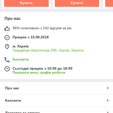
Купити
Купити
Про нас
98% позитивних з 242 відгуків за рік
Працює з 15.08.2018
м. Харків
Гвардійців-Широнінців 29Б, Харків, Україна
Контакти
Сьогодні працює з 10:00 до 18:00
Показати весь графік роботи
Про нас
Контакти
Доставка та оплата