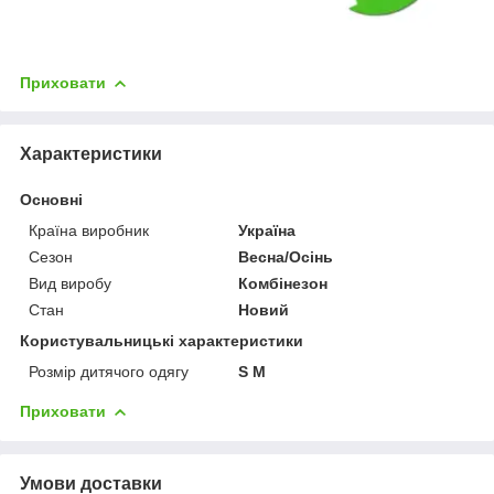
Приховати
Характеристики
Основні
Країна виробник
Україна
Сезон
Весна/Осінь
Вид виробу
Комбінезон
Стан
Новий
Користувальницькі характеристики
Розмір дитячого одягу
S M
Приховати
Умови доставки