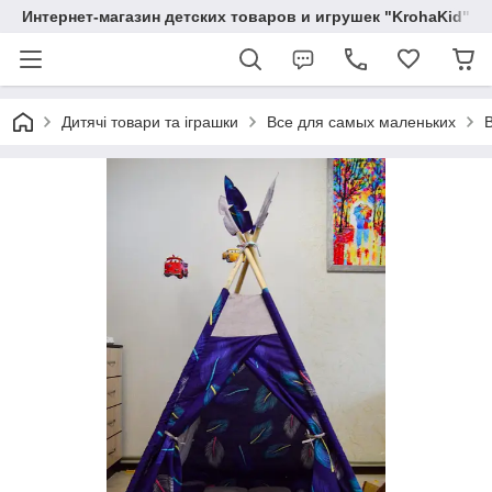
Интернет-магазин детских товаров и игрушек "KrohaKid"
Дитячі товари та іграшки
Все для самых маленьких