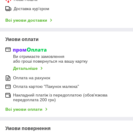
Доставка кур'єром
Всі умови доставки
Умови оплати
Ви отримаєте замовлення
або гроші повернуться на вашу картку
Детальніше
Оплата на рахунок
Оплата картою "Пакунок малюка"
Накладний платіж із передоплатою (обов'язкова
передоплата 200 грн)
Всі умови оплати
Умови повернення