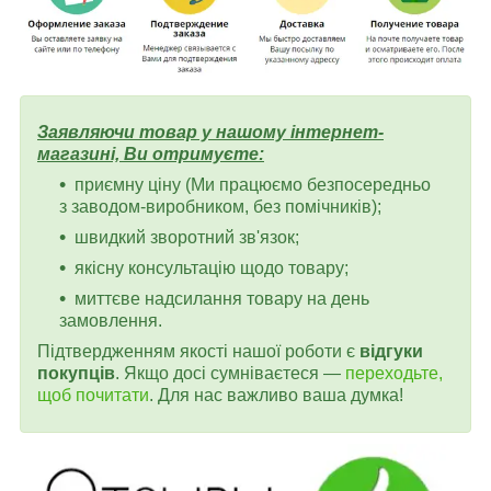
Заявляючи товар у нашому інтернет-
магазині, Ви отримуєте:
приємну ціну (Ми працюємо безпосередньо
з заводом-виробником, без помічників);
швидкий зворотний зв'язок;
якісну консультацію щодо товару;
миттєве надсилання товару на день
замовлення.
Підтвердженням якості нашої роботи є
відгуки
покупців
. Якщо досі сумніваєтеся —
переходьте,
щоб почитати
. Для нас важливо ваша думка!