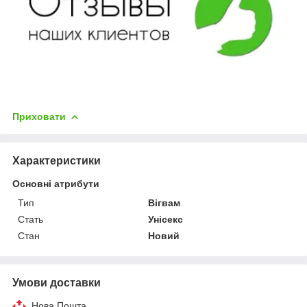
Приховати
Характеристики
Основні атрибути
Тип
Вігвам
Стать
Унісекс
Стан
Новий
Умови доставки
Нова Пошта