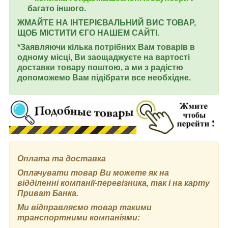
багато іншого.
ЖМАЙТЕ НА ІНТЕРІЄВАЛЬНИЙ ВИС ТОВАР,
ЩОБ МІСТИТИ ЄГО НАШЕМ САЙТІ.
*Заявляючи кілька потрібних Вам товарів в
одному місці, Ви заощаджуєте на вартості
доставки товару поштою, а ми з радістю
допоможемо Вам підібрати все необхідне.
Оплата та доставка
Оплачувати товар Ви можете як на
відділенні компанії-перевізника, так і на карту
Приват Банка.
Ми відправляємо товар такими
транспортними компаніями: