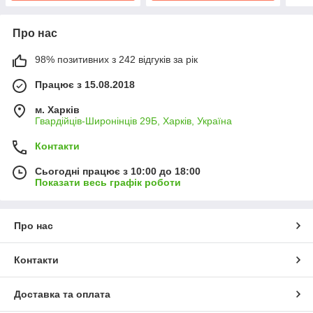
Про нас
98% позитивних з 242 відгуків за рік
Працює з 15.08.2018
м. Харків
Гвардійців-Широнінців 29Б, Харків, Україна
Контакти
Сьогодні працює з 10:00 до 18:00
Показати весь графік роботи
Про нас
Контакти
Доставка та оплата