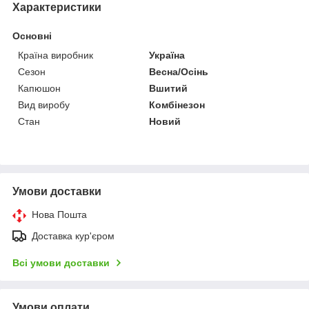
Характеристики
Основні
Країна виробник
Україна
Сезон
Весна/Осінь
Капюшон
Вшитий
Вид виробу
Комбінезон
Стан
Новий
Умови доставки
Нова Пошта
Доставка кур'єром
Всі умови доставки
Умови оплати