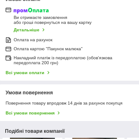
Ви отримаєте замовлення
або гроші повернуться на вашу картку
Детальніше
Оплата на рахунок
Оплата картою "Пакунок малюка"
Накладний платіж із передоплатою (обов'язкова
передоплата 200 грн)
Всі умови оплати
Умови повернення
Повернення товару впродовж 14 днів за рахунок покупця
Всі умови повернення
Подібні товари компанії