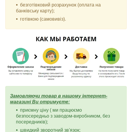
безготівковий розрахунок (оплата на
банківську карту);
готівкою (самовивіз).
Замовляючи товар в нашому інтернет-
магазині Ви отримуєте:
приємну ціну ( ми працюємо
безпосередньо з заводом-виробником, без
посередників);
швидкий зворотний зв'язок;