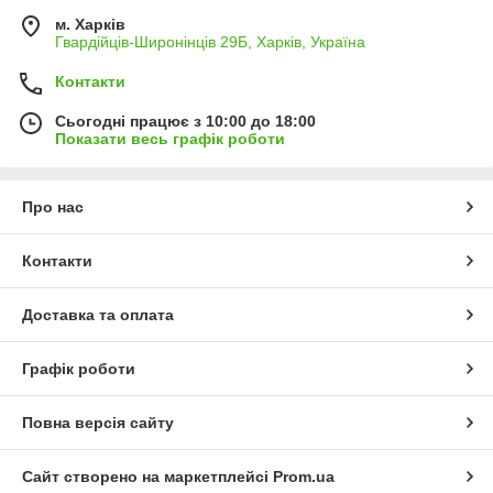
м. Харків
Гвардійців-Широнінців 29Б, Харків, Україна
Контакти
Сьогодні працює з 10:00 до 18:00
Показати весь графік роботи
Про нас
Контакти
Доставка та оплата
Графік роботи
Повна версія сайту
Сайт створено на маркетплейсі
Prom.ua