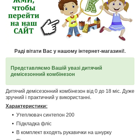
Раді вітати Вас у нашому інтернет-магазині!.
Представляємо Вашій увазі дитячий
демісезонний комбінезон
Дитячий демісезонний комбінезон від 0 до 18 міс. Дуже
зручний і практичний у використанні.
Характеристики:
Утеплювач синтепон 200
Підкладка фліс
В комплект входять рукавички на шнурку