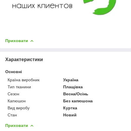
Приховати
Характеристики
Основні
Країна виробник
Україна
Тип тканини
Плащівка
Сезон
Весна/Осінь
Капюшон
Без капюшона
Вид виробу
Куртка
Стан
Новий
Приховати