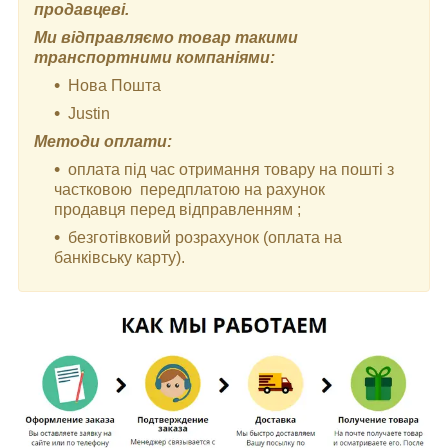
продавцеві.
Ми відправляємо товар такими
транспортними компаніями:
Нова Пошта
Justin
Методи оплати:
оплата під час отримання товару на пошті з
частковою передплатою на рахунок
продавця перед відправленням ;
безготівковий розрахунок (оплата на
банківську карту).