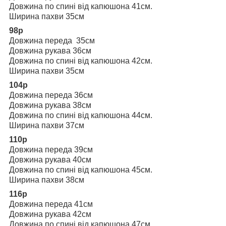
Довжина по спині від капюшона 41см.
Ширина пахви 35см
98р
Довжина переда 35см
Довжина рукава 36см
Довжина по спині від капюшона 42см.
Ширина пахви 35см
104р
Довжина переда 36см
Довжина рукава 38см
Довжина по спині від капюшона 44см.
Ширина пахви 37см
110р
Довжина переда 39см
Довжина рукава 40см
Довжина по спині від капюшона 45см.
Ширина пахви 38см
116р
Довжина переда 41см
Довжина рукава 42см
Довжина по спині від капюшона 47см