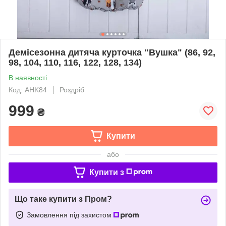
Демісезонна дитяча курточка "Вушка" (86, 92,
98, 104, 110, 116, 122, 128, 134)
В наявності
Код: AHK84
Роздріб
999
₴
Купити
або
Купити з
Що таке купити з Пром?
Замовлення під захистом