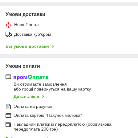
Умови доставки
Нова Пошта
Доставка кур'єром
Всі умови доставки
Умови оплати
Ви отримаєте замовлення
або гроші повернуться на вашу картку
Детальніше
Оплата на рахунок
Оплата картою "Пакунок малюка"
Накладний платіж із передоплатою (обов'язкова
передоплата 200 грн)