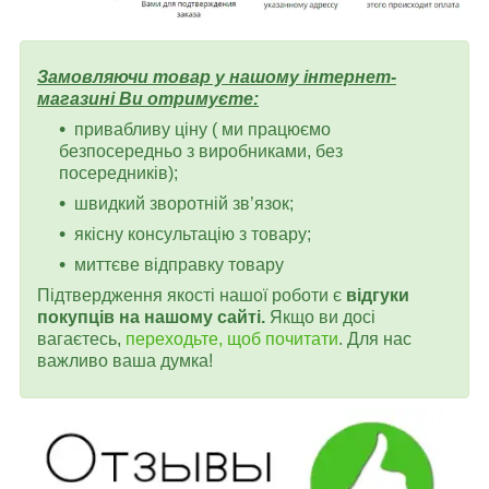
Замовляючи товар у нашому інтернет-
магазині Ви отримуєте:
привабливу ціну ( ми працюємо
безпосередньо з виробниками, без
посередників);
швидкий зворотній зв’язок;
якісну консультацію з товару;
миттєве відправку товару
Підтвердження якості нашої роботи є
відгуки
покупців на нашому сайті.
Якщо ви досі
вагаєтесь,
переходьте, щоб почитати
. Для нас
важливо ваша думка!