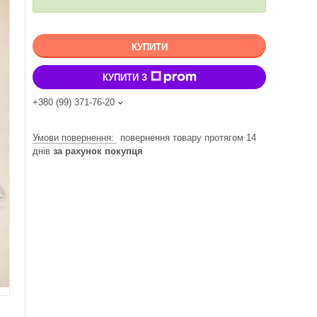
КУПИТИ
КУПИТИ З
+380 (99) 371-76-20
повернення товару протягом 14
днів
за рахунок покупця