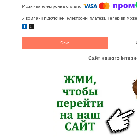
У компанії підключені електронні платежі. Тепер ви мож
Опис
Сайт нашого інтер