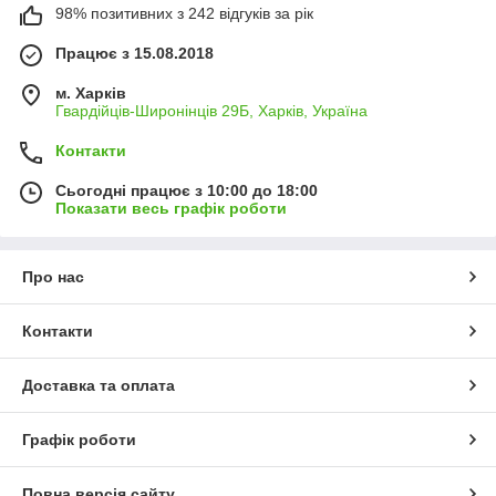
98% позитивних з 242 відгуків за рік
Працює з 15.08.2018
м. Харків
Гвардійців-Широнінців 29Б, Харків, Україна
Контакти
Сьогодні працює з 10:00 до 18:00
Показати весь графік роботи
Про нас
Контакти
Доставка та оплата
Графік роботи
Повна версія сайту