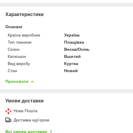
Характеристики
Основні
Країна виробник
Україна
Тип тканини
Плащівка
Сезон
Весна/Осінь
Капюшон
Вшитий
Вид виробу
Куртка
Стан
Новий
Приховати
Умови доставки
Нова Пошта
Доставка кур'єром
Всі умови доставки