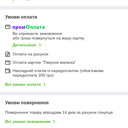
Умови оплати
Ви отримаєте замовлення
або гроші повернуться на вашу картку
Детальніше
Оплата на рахунок
Оплата картою "Пакунок малюка"
Накладний платіж із передоплатою (обов'язкова
передоплата 200 грн)
Всі умови оплати
Умови повернення
Повернення товару впродовж 14 днів за рахунок покупця
Всі умови повернення