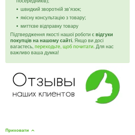
посередників);
швидкий зворотній зв’язок;
якісну консультацію з товару;
миттєве відправку товару
Підтвердження якості нашої роботи є
відгуки
покупців на нашому сайті.
Якщо ви досі
вагаєтесь,
переходьте, щоб почитати
. Для нас
важливо ваша думка!
Приховати