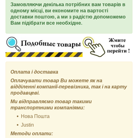
Замовляючи декілька потрібних вам товарів в
одному місці, ви економите на вартості
доставки поштою, а ми з радістю допоможемо
Вам підібрати все необхідне.
Оплата і доставка
Оплачувати товар Ви можете як на
відділенні компанії-перевізника, так і на карту
продавцеві.
Ми відправляємо товар такими
транспортними компаніями:
Нова Пошта
Justin
Методи оплати: