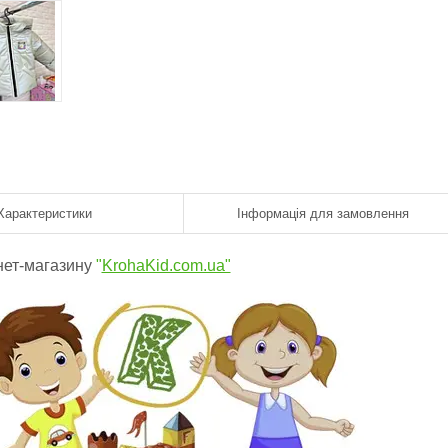
Характеристики
Інформація для замовлення
нет-магазину
"
KrohaKid.com.ua"