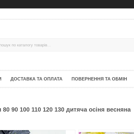
И
ДОСТАВКА ТА ОПЛАТА
ПОВЕРНЕННЯ ТА ОБМІН
80 90 100 110 120 130 дитяча осіня весняна