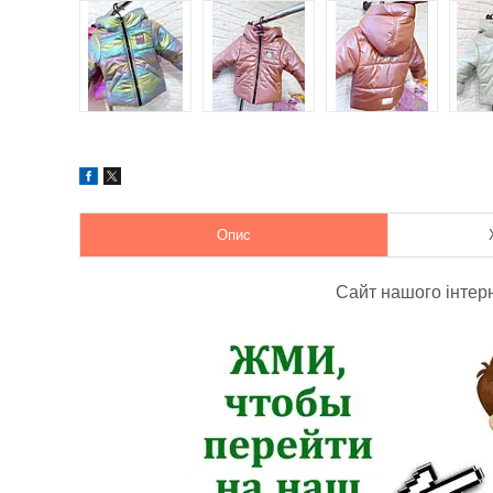
Опис
Сайт нашого інтер