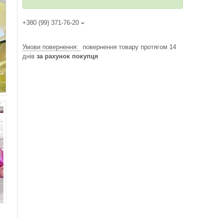
+380 (99) 371-76-20
повернення товару протягом 14
днів
за рахунок покупця