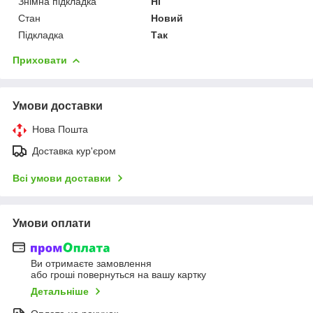
Знімна підкладка
Ні
Стан
Новий
Підкладка
Так
Приховати
Умови доставки
Нова Пошта
Доставка кур'єром
Всі умови доставки
Умови оплати
Ви отримаєте замовлення
або гроші повернуться на вашу картку
Детальніше