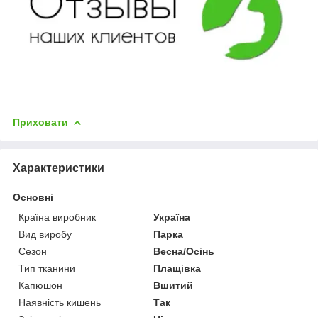
Приховати
Характеристики
Основні
Країна виробник
Україна
Вид виробу
Парка
Сезон
Весна/Осінь
Тип тканини
Плащівка
Капюшон
Вшитий
Наявність кишень
Так