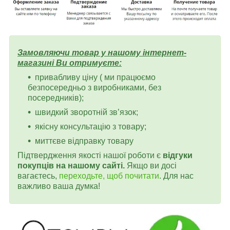
Замовляючи товар у нашому інтернет-
магазині Ви отримуєте:
привабливу ціну ( ми працюємо
безпосередньо з виробниками, без
посередників);
швидкий зворотній зв’язок;
якісну консультацію з товару;
миттєве відправку товару
Підтвердження якості нашої роботи є
відгуки
покупців на нашому сайті.
Якщо ви досі
вагаєтесь,
переходьте, щоб почитати
. Для нас
важливо ваша думка!