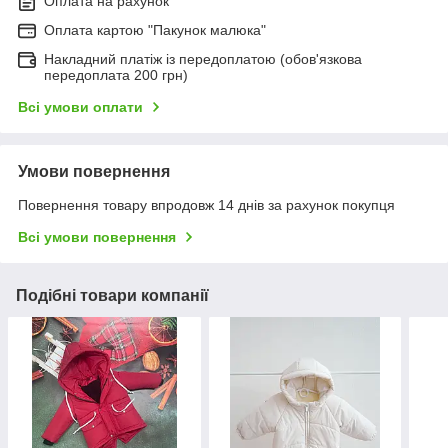
Оплата на рахунок
Оплата картою "Пакунок малюка"
Накладний платіж із передоплатою (обов'язкова
передоплата 200 грн)
Всі умови оплати
Умови повернення
Повернення товару впродовж 14 днів за рахунок покупця
Всі умови повернення
Подібні товари компанії