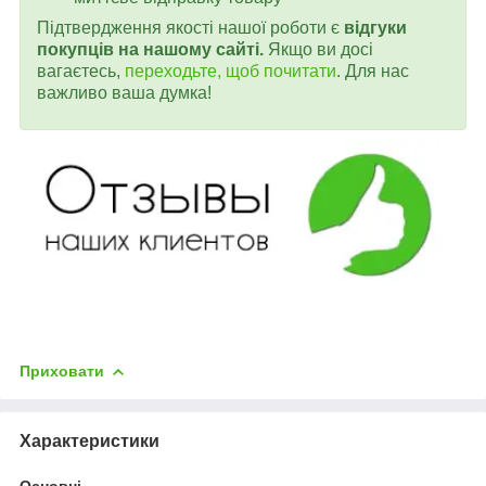
Підтвердження якості нашої роботи є
відгуки
покупців на нашому сайті.
Якщо ви досі
вагаєтесь,
переходьте, щоб почитати
. Для нас
важливо ваша думка!
Приховати
Характеристики