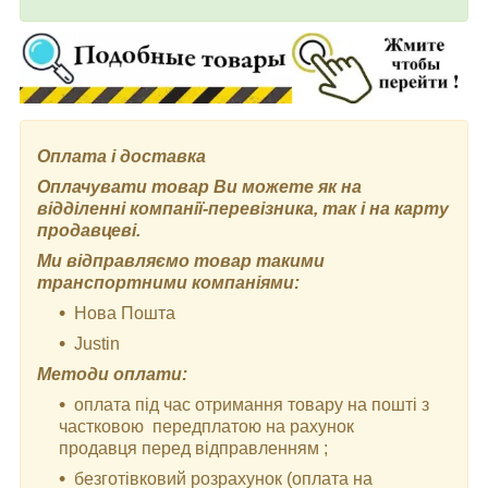
Оплата і доставка
Оплачувати товар Ви можете як на
відділенні компанії-перевізника, так і на карту
продавцеві.
Ми відправляємо товар такими
транспортними компаніями:
Нова Пошта
Justin
Методи оплати:
оплата під час отримання товару на пошті з
частковою передплатою на рахунок
продавця перед відправленням ;
безготівковий розрахунок (оплата на