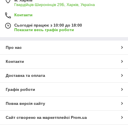
м. Харків
Гвардійців-Широнінців 29Б, Харків, Україна
Контакти
Сьогодні працює з 10:00 до 18:00
Показати весь графік роботи
Про нас
Контакти
Доставка та оплата
Графік роботи
Повна версія сайту
Сайт створено на маркетплейсі
Prom.ua