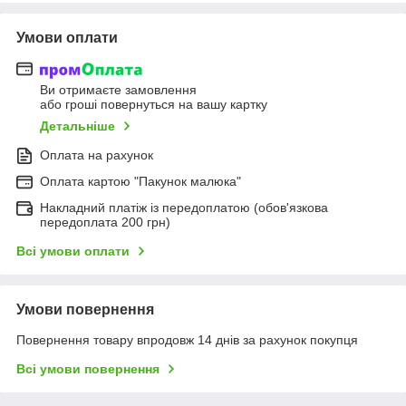
Умови оплати
Ви отримаєте замовлення
або гроші повернуться на вашу картку
Детальніше
Оплата на рахунок
Оплата картою "Пакунок малюка"
Накладний платіж із передоплатою (обов'язкова
передоплата 200 грн)
Всі умови оплати
Умови повернення
Повернення товару впродовж 14 днів за рахунок покупця
Всі умови повернення