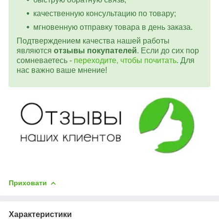
качественную консультацию по товару;
мгновенную отправку товара в день заказа.
Подтверждением качества нашей работы
являются
отзывы покупателей
. Если до сих пор
сомневаетесь -
переходите, чтобы почитать
. Для
нас важно ваше мнение!
Приховати
Характеристики