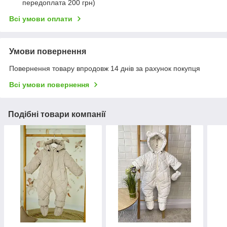
передоплата 200 грн)
Всі умови оплати
Умови повернення
Повернення товару впродовж 14 днів за рахунок покупця
Всі умови повернення
Подібні товари компанії