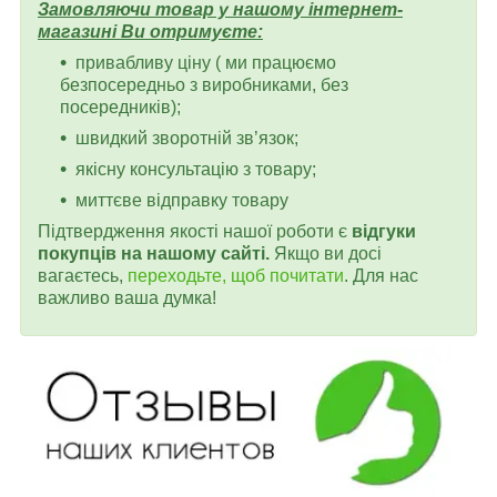
Замовляючи товар у нашому інтернет-
магазині Ви отримуєте:
привабливу ціну ( ми працюємо
безпосередньо з виробниками, без
посередників);
швидкий зворотній зв’язок;
якісну консультацію з товару;
миттєве відправку товару
Підтвердження якості нашої роботи є
відгуки
покупців на нашому сайті.
Якщо ви досі
вагаєтесь,
переходьте, щоб почитати
. Для нас
важливо ваша думка!