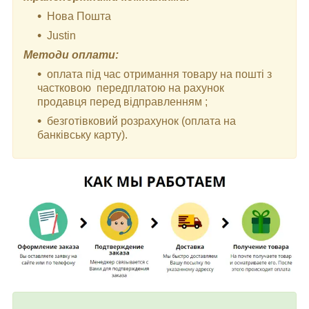
Нова Пошта
Justin
Методи оплати:
оплата під час отримання товару на пошті з
частковою передплатою на рахунок
продавця перед відправленням ;
безготівковий розрахунок (оплата на
банківську карту).