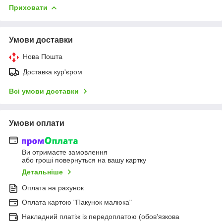
Приховати
Умови доставки
Нова Пошта
Доставка кур'єром
Всі умови доставки
Умови оплати
Ви отримаєте замовлення
або гроші повернуться на вашу картку
Детальніше
Оплата на рахунок
Оплата картою "Пакунок малюка"
Накладний платіж із передоплатою (обов'язкова