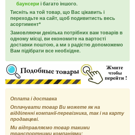
баунсери
і багато іншого.
Тисніть на той товар, що Вас цікавить і
переходьте на сайт, щоб подивитисть весь
асортимент*
Замовляючи декілька потрібних вам товарів в
одному місці, ви економите на вартості
доставки поштою, а ми з радістю допоможемо
Вам підібрати все необхідне.
Оплата і доставка
Оплачувати товар Ви можете як на
відділенні компанії-перевізника, так і на карту
продавцеві.
Ми відправляємо товар такими
транспортними компаніями: