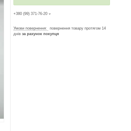
+380 (99) 371-76-20
повернення товару протягом 14
днів
за рахунок покупця