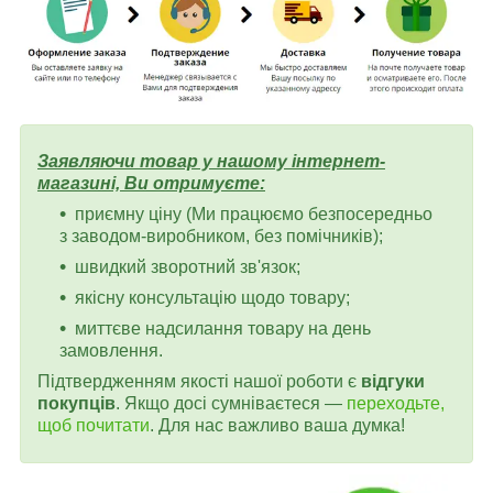
Заявляючи товар у нашому інтернет-
магазині, Ви отримуєте:
приємну ціну (Ми працюємо безпосередньо
з заводом-виробником, без помічників);
швидкий зворотний зв'язок;
якісну консультацію щодо товару;
миттєве надсилання товару на день
замовлення.
Підтвердженням якості нашої роботи є
відгуки
покупців
. Якщо досі сумніваєтеся —
переходьте,
щоб почитати
. Для нас важливо ваша думка!