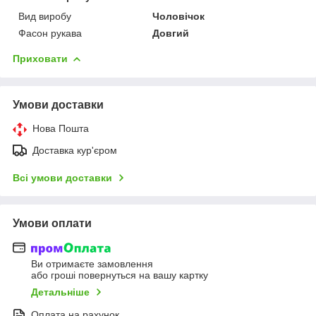
Вид виробу
Чоловічок
Фасон рукава
Довгий
Приховати
Умови доставки
Нова Пошта
Доставка кур'єром
Всі умови доставки
Умови оплати
Ви отримаєте замовлення
або гроші повернуться на вашу картку
Детальніше
Оплата на рахунок