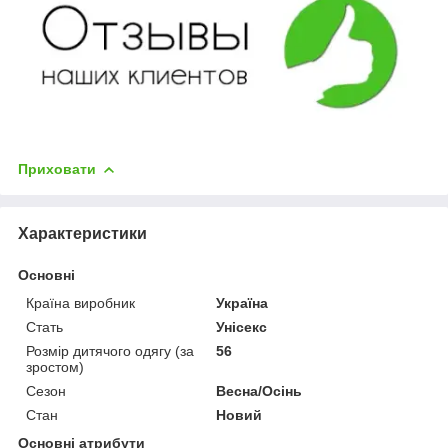
Приховати
Характеристики
Основні
Країна виробник
Україна
Стать
Унісекс
Розмір дитячого одягу (за
56
зростом)
Сезон
Весна/Осінь
Стан
Новий
Основні атрибути