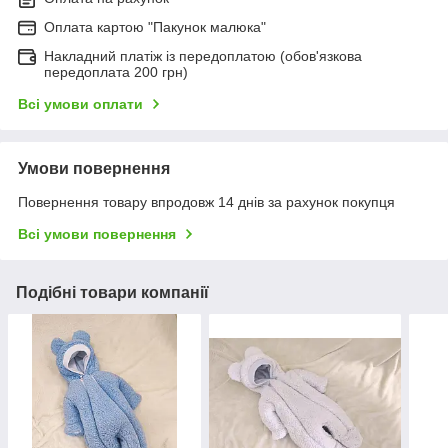
Оплата картою "Пакунок малюка"
Накладний платіж із передоплатою (обов'язкова
передоплата 200 грн)
Всі умови оплати
Умови повернення
Повернення товару впродовж 14 днів за рахунок покупця
Всі умови повернення
Подібні товари компанії