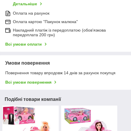
Детальніше
Оплата на рахунок
Оплата картою "Пакунок малюка"
Накладний платіж із передоплатою (обов'язкова
передоплата 200 грн)
Всі умови оплати
Умови повернення
Повернення товару впродовж 14 днів за рахунок покупця
Всі умови повернення
Подібні товари компанії