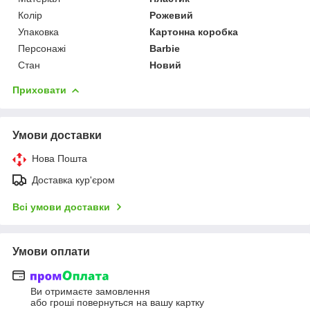
Колір
Рожевий
Упаковка
Картонна коробка
Персонажі
Barbie
Стан
Новий
Приховати
Умови доставки
Нова Пошта
Доставка кур'єром
Всі умови доставки
Умови оплати
Ви отримаєте замовлення
або гроші повернуться на вашу картку