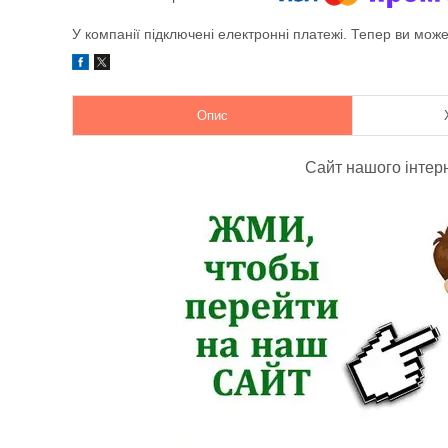
У компанії підключені електронні платежі. Тепер ви мож
Опис
Сайт нашого інтер