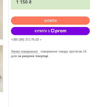
1 150 ₴
КУПИТИ
КУПИТИ З
+380 (99) 371-76-20
повернення товару протягом 14
днів
за рахунок покупця