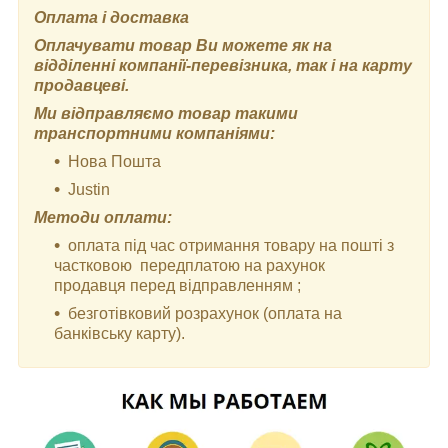
Оплата і доставка
Оплачувати товар Ви можете як на
відділенні компанії-перевізника, так і на карту
продавцеві.
Ми відправляємо товар такими
транспортними компаніями:
Нова Пошта
Justin
Методи оплати:
оплата під час отримання товару на пошті з
частковою передплатою на рахунок
продавця перед відправленням ;
безготівковий розрахунок (оплата на
банківську карту).