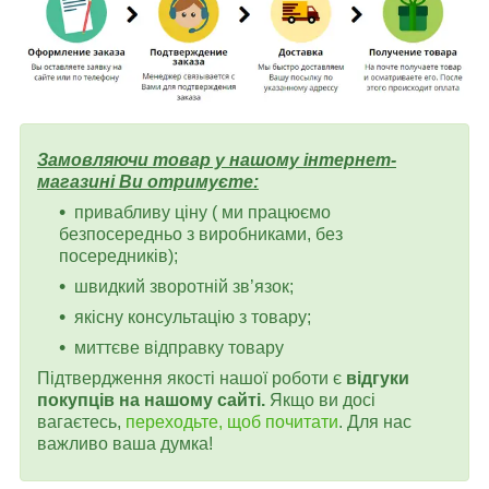
Замовляючи товар у нашому інтернет-
магазині Ви отримуєте:
привабливу ціну ( ми працюємо
безпосередньо з виробниками, без
посередників);
швидкий зворотній зв’язок;
якісну консультацію з товару;
миттєве відправку товару
Підтвердження якості нашої роботи є
відгуки
покупців на нашому сайті.
Якщо ви досі
вагаєтесь,
переходьте, щоб почитати
. Для нас
важливо ваша думка!