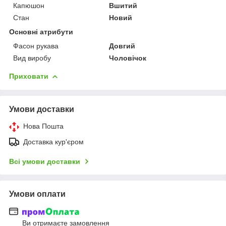
Капюшон
Вшитий
Стан
Новий
Основні атрибути
Фасон рукава
Довгий
Вид виробу
Чоловічок
Приховати
Умови доставки
Нова Пошта
Доставка кур'єром
Всі умови доставки
Умови оплати
Ви отримаєте замовлення