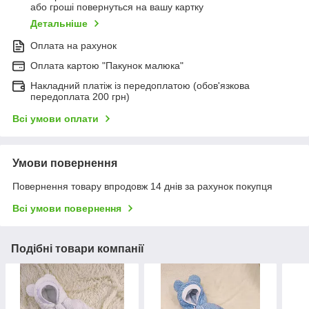
або гроші повернуться на вашу картку
Детальніше
Оплата на рахунок
Оплата картою "Пакунок малюка"
Накладний платіж із передоплатою (обов'язкова
передоплата 200 грн)
Всі умови оплати
Умови повернення
Повернення товару впродовж 14 днів за рахунок покупця
Всі умови повернення
Подібні товари компанії