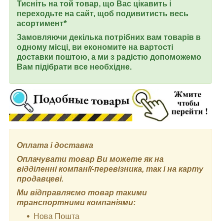
Тисніть на той товар, що Вас цікавить і
переходьте на сайт, щоб подивитисть весь
асортимент*
Замовляючи декілька потрібних вам товарів в
одному місці, ви економите на вартості
доставки поштою, а ми з радістю допоможемо
Вам підібрати все необхідне.
Оплата і доставка
Оплачувати товар Ви можете як на
відділенні компанії-перевізника, так і на карту
продавцеві.
Ми відправляємо товар такими
транспортними компаніями:
Нова Пошта