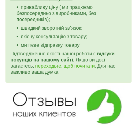
привабливу ціну ( ми працюємо
безпосередньо з виробниками, без
посередників);
швидкий зворотній зв’язок;
якісну консультацію з товару;
миттєве відправку товару
Підтвердження якості нашої роботи є
відгуки
покупців на нашому сайті.
Якщо ви досі
вагаєтесь,
переходьте, щоб почитати
. Для нас
важливо ваша думка!