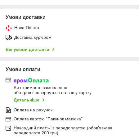
Умови доставки
Нова Пошта
Доставка кур'єром
Всі умови доставки
Умови оплати
Ви отримаєте замовлення
або гроші повернуться на вашу картку
Детальніше
Оплата на рахунок
Оплата картою "Пакунок малюка"
Накладний платіж із передоплатою (обов'язкова
передоплата 200 грн)