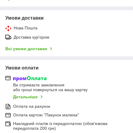
Умови доставки
Нова Пошта
Доставка кур'єром
Всі умови доставки
Умови оплати
Ви отримаєте замовлення
або гроші повернуться на вашу картку
Детальніше
Оплата на рахунок
Оплата картою "Пакунок малюка"
Накладний платіж із передоплатою (обов'язкова
передоплата 200 грн)