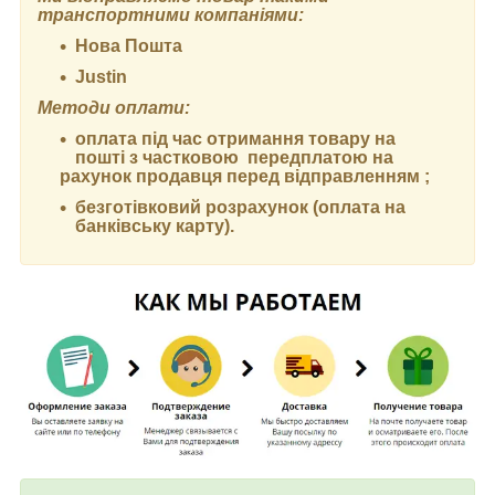
транспортними компаніями:
Нова Пошта
Justin
Методи оплати:
оплата під час отримання товару на
пошті з частковою передплатою на
рахунок продавця перед відправленням ;
безготівковий розрахунок (оплата на
банківську карту).