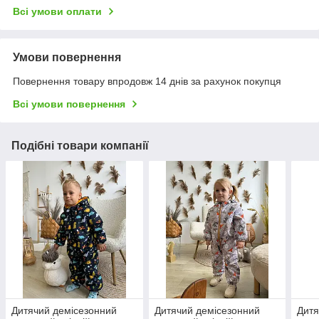
Всі умови оплати
Умови повернення
Повернення товару впродовж 14 днів за рахунок покупця
Всі умови повернення
Подібні товари компанії
Дитячий демісезонний
Дитячий демісезонний
Дитя