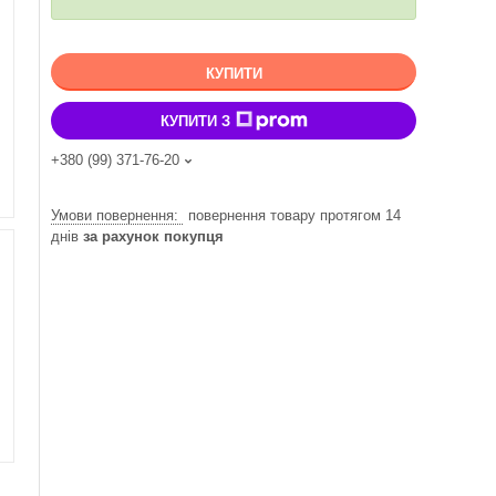
КУПИТИ
КУПИТИ З
+380 (99) 371-76-20
повернення товару протягом 14
днів
за рахунок покупця