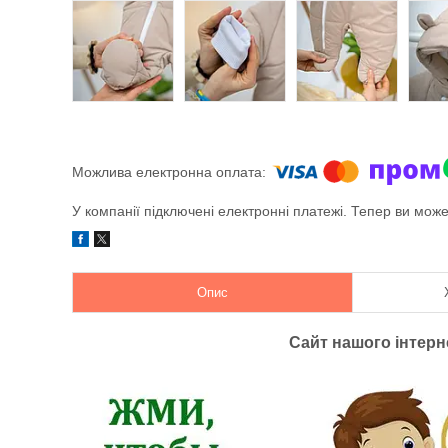
У компанії підключені електронні платежі. Тепер ви мож
Опис
Сайт нашого інтер