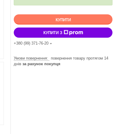
КУПИТИ
КУПИТИ З
+380 (99) 371-76-20
повернення товару протягом 14
днів
за рахунок покупця