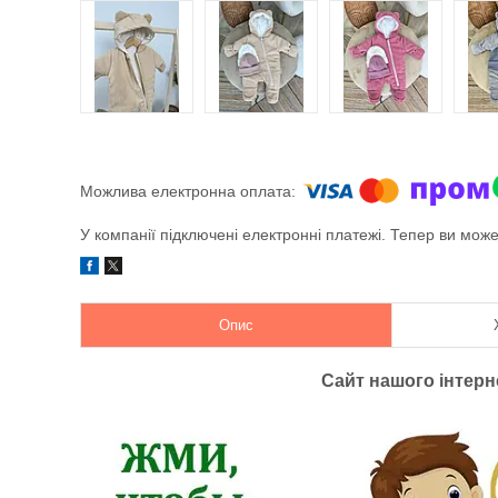
У компанії підключені електронні платежі. Тепер ви мож
Опис
Сайт нашого інтер