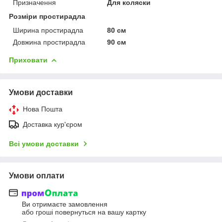
Призначення
Для коляски
Розміри простирадла
Ширина простирадла
80 см
Довжина простирадла
90 см
Приховати
Умови доставки
Нова Пошта
Доставка кур'єром
Всі умови доставки
Умови оплати
Ви отримаєте замовлення
або гроші повернуться на вашу картку