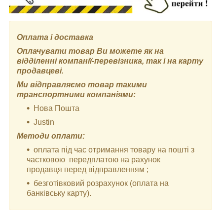
Оплата і доставка
Оплачувати товар Ви можете як на
відділенні компанії-перевізника, так і на карту
продавцеві.
Ми відправляємо товар такими
транспортними компаніями:
Нова Пошта
Justin
Методи оплати:
оплата під час отримання товару на пошті з
частковою передплатою на рахунок
продавця перед відправленням ;
безготівковий розрахунок (оплата на
банківську карту).