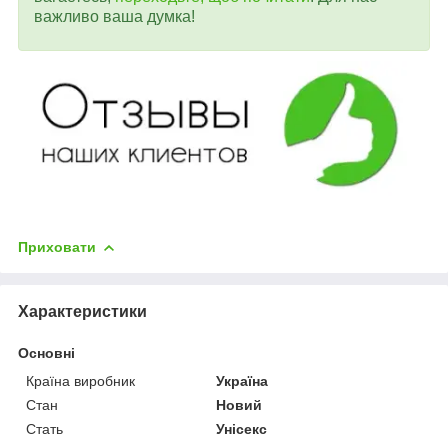
важливо ваша думка!
Приховати
Характеристики
Основні
Країна виробник
Україна
Стан
Новий
Стать
Унісекс