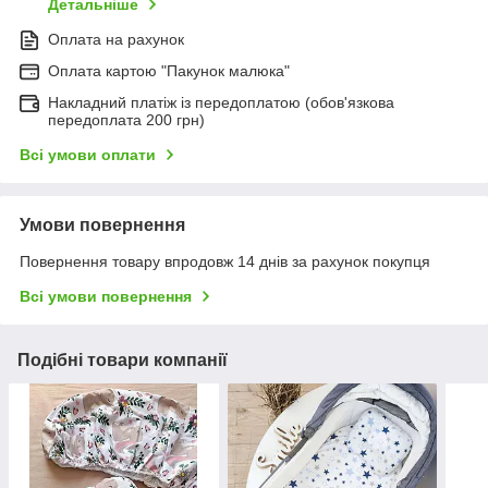
Детальніше
Оплата на рахунок
Оплата картою "Пакунок малюка"
Накладний платіж із передоплатою (обов'язкова
передоплата 200 грн)
Всі умови оплати
Умови повернення
Повернення товару впродовж 14 днів за рахунок покупця
Всі умови повернення
Подібні товари компанії