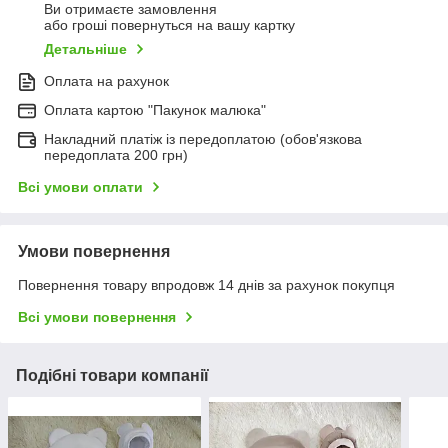
Ви отримаєте замовлення
або гроші повернуться на вашу картку
Детальніше
Оплата на рахунок
Оплата картою "Пакунок малюка"
Накладний платіж із передоплатою (обов'язкова
передоплата 200 грн)
Всі умови оплати
Умови повернення
Повернення товару впродовж 14 днів за рахунок покупця
Всі умови повернення
Подібні товари компанії