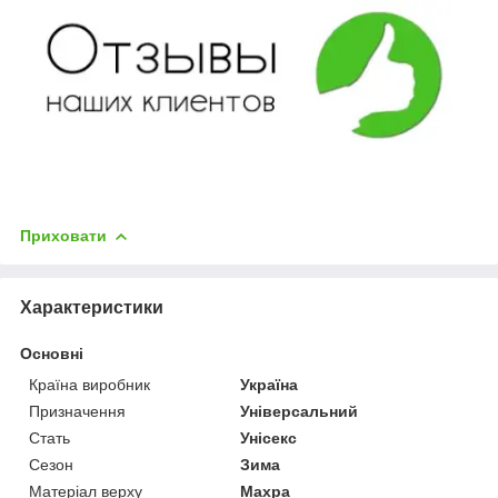
Приховати
Характеристики
Основні
Країна виробник
Україна
Призначення
Універсальний
Стать
Унісекс
Сезон
Зима
Матеріал верху
Махра