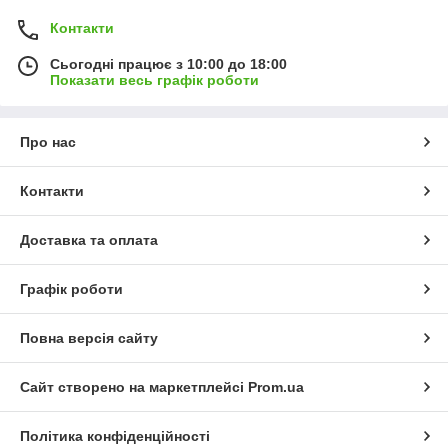
Контакти
Сьогодні працює з 10:00 до 18:00
Показати весь графік роботи
Про нас
Контакти
Доставка та оплата
Графік роботи
Повна версія сайту
Сайт створено на маркетплейсі
Prom.ua
Політика конфіденційності