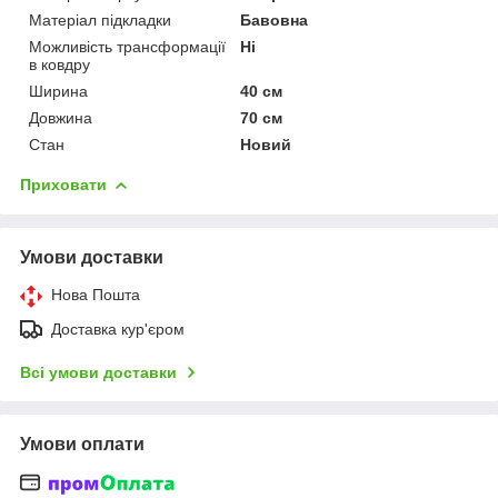
Матеріал підкладки
Бавовна
Можливість трансформації
Ні
в ковдру
Ширина
40 см
Довжина
70 см
Стан
Новий
Приховати
Умови доставки
Нова Пошта
Доставка кур'єром
Всі умови доставки
Умови оплати