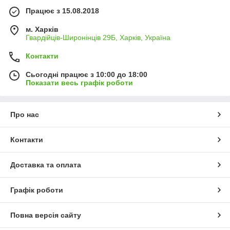
Працює з 15.08.2018
м. Харків
Гвардійців-Широнінців 29Б, Харків, Україна
Контакти
Сьогодні працює з 10:00 до 18:00
Показати весь графік роботи
Про нас
Контакти
Доставка та оплата
Графік роботи
Повна версія сайту