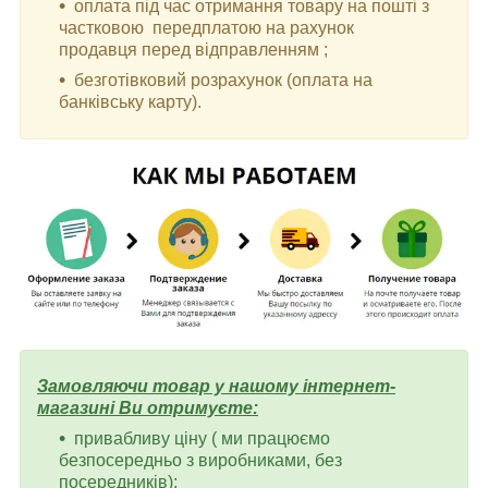
оплата під час отримання товару на пошті з
частковою передплатою на рахунок
продавця перед відправленням ;
безготівковий розрахунок (оплата на
банківську карту).
Замовляючи товар у нашому інтернет-
магазині Ви отримуєте:
привабливу ціну ( ми працюємо
безпосередньо з виробниками, без
посередників);