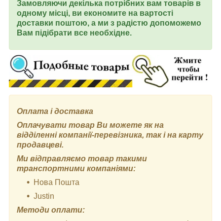
Замовляючи декілька потрібних вам товарів в
одному місці, ви економите на вартості
доставки поштою, а ми з радістю допоможемо
Вам підібрати все необхідне.
Оплата і доставка
Оплачувати товар Ви можете як на
відділенні компанії-перевізника, так і на карту
продавцеві.
Ми відправляємо товар такими
транспортними компаніями:
Нова Пошта
Justin
Методи оплати: