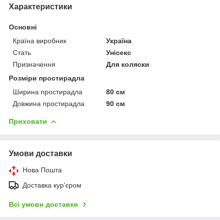
Характеристики
Основні
Країна виробник
Україна
Стать
Унісекс
Призначення
Для коляски
Розміри простирадла
Ширина простирадла
80 см
Довжина простирадла
90 см
Приховати
Умови доставки
Нова Пошта
Доставка кур'єром
Всі умови доставки