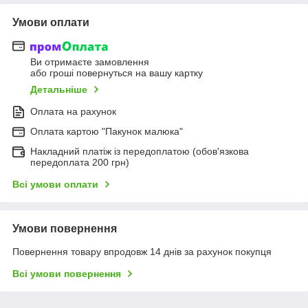
Умови оплати
Ви отримаєте замовлення
або гроші повернуться на вашу картку
Детальніше
Оплата на рахунок
Оплата картою "Пакунок малюка"
Накладний платіж із передоплатою (обов'язкова
передоплата 200 грн)
Всі умови оплати
Умови повернення
Повернення товару впродовж 14 днів за рахунок покупця
Всі умови повернення