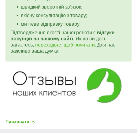
швидкий зворотній зв’язок;
якісну консультацію з товару;
миттєве відправку товару
Підтвердження якості нашої роботи є
відгуки
покупців на нашому сайті.
Якщо ви досі
вагаєтесь,
переходьте, щоб почитати
. Для нас
важливо ваша думка!
Приховати