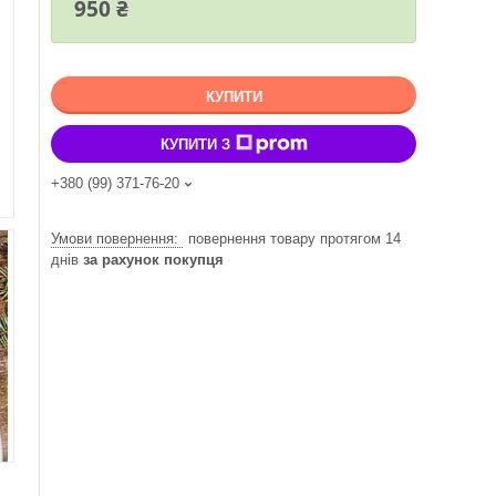
950 ₴
КУПИТИ
КУПИТИ З
+380 (99) 371-76-20
повернення товару протягом 14
днів
за рахунок покупця