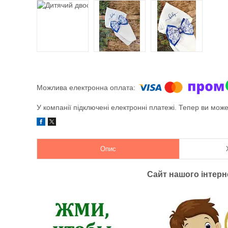
У компанії підключені електронні платежі. Тепер ви мож
Опис
Сайт нашого інтер