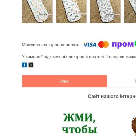
У компанії підключені електронні платежі. Тепер ви мож
Опис
Сайт нашого інтер