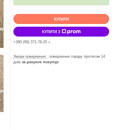
КУПИТИ
КУПИТИ З
+380 (99) 371-76-20
повернення товару протягом 14
днів
за рахунок покупця