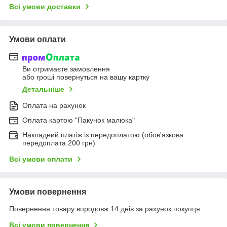
Всі умови доставки
Умови оплати
Ви отримаєте замовлення
або гроші повернуться на вашу картку
Детальніше
Оплата на рахунок
Оплата картою "Пакунок малюка"
Накладний платіж із передоплатою (обов'язкова
передоплата 200 грн)
Всі умови оплати
Умови повернення
Повернення товару впродовж 14 днів за рахунок покупця
Всі умови повернення