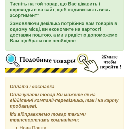
Тисніть на той товар, що Вас цікавить і
переходьте на сайт, щоб подивитисть весь
асортимент*
Замовляючи декілька потрібних вам товарів в
одному місці, ви економите на вартості
доставки поштою, а ми з радістю допоможемо
Вам підібрати все необхідне.
Оплата і доставка
Оплачувати товар Ви можете як на
відділенні компанії-перевізника, так і на карту
продавцеві.
Ми відправляємо товар такими
транспортними компаніями:
Нова Пошта