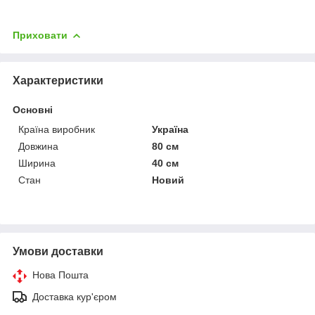
Приховати
Характеристики
Основні
Країна виробник
Україна
Довжина
80 см
Ширина
40 см
Стан
Новий
Умови доставки
Нова Пошта
Доставка кур'єром