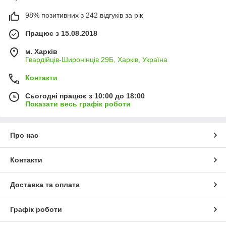
98% позитивних з 242 відгуків за рік
Працює з 15.08.2018
м. Харків
Гвардійців-Широнінців 29Б, Харків, Україна
Контакти
Сьогодні працює з 10:00 до 18:00
Показати весь графік роботи
Про нас
Контакти
Доставка та оплата
Графік роботи