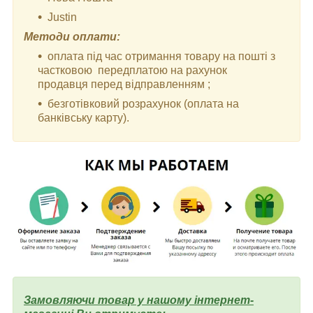
Justin
Методи оплати:
оплата під час отримання товару на пошті з
частковою передплатою на рахунок
продавця перед відправленням ;
безготівковий розрахунок (оплата на
банківську карту).
Замовляючи товар у нашому інтернет-