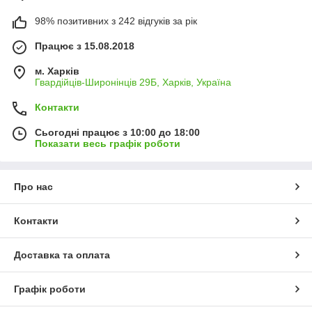
98% позитивних з 242 відгуків за рік
Працює з 15.08.2018
м. Харків
Гвардійців-Широнінців 29Б, Харків, Україна
Контакти
Сьогодні працює з 10:00 до 18:00
Показати весь графік роботи
Про нас
Контакти
Доставка та оплата
Графік роботи