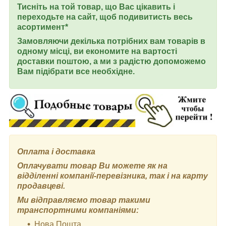
Тисніть на той товар, що Вас цікавить і
переходьте на сайт, щоб подивитисть весь
асортимент*
Замовляючи декілька потрібних вам товарів в
одному місці, ви економите на вартості
доставки поштою, а ми з радістю допоможемо
Вам підібрати все необхідне.
Оплата і доставка
Оплачувати товар Ви можете як на
відділенні компанії-перевізника, так і на карту
продавцеві.
Ми відправляємо товар такими
транспортними компаніями:
Нова Пошта