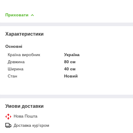
Приховати
Характеристики
Основні
Країна виробник
Україна
Довжина
80 см
Ширина
40 см
Стан
Новий
Умови доставки
Нова Пошта
Доставка кур'єром