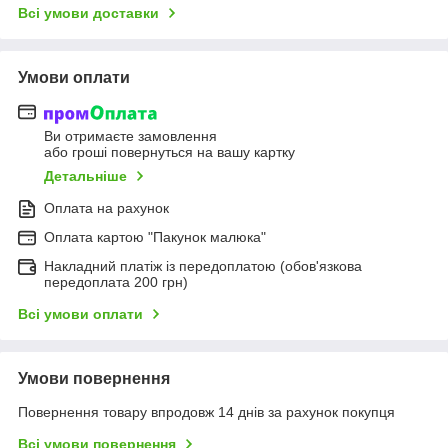
Всі умови доставки
Умови оплати
Ви отримаєте замовлення
або гроші повернуться на вашу картку
Детальніше
Оплата на рахунок
Оплата картою "Пакунок малюка"
Накладний платіж із передоплатою (обов'язкова
передоплата 200 грн)
Всі умови оплати
Умови повернення
Повернення товару впродовж 14 днів за рахунок покупця
Всі умови повернення