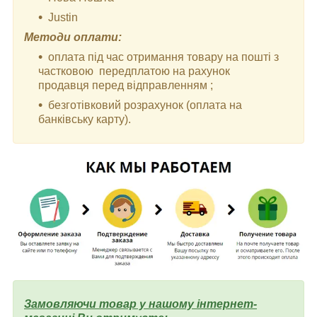
Justin
Методи оплати:
оплата під час отримання товару на пошті з
частковою передплатою на рахунок
продавця перед відправленням ;
безготівковий розрахунок (оплата на
банківську карту).
Замовляючи товар у нашому інтернет-