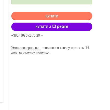
КУПИТИ
КУПИТИ З
+380 (99) 371-76-20
повернення товару протягом 14
днів
за рахунок покупця