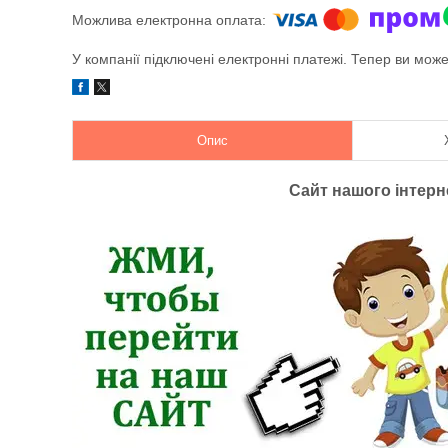
У компанії підключені електронні платежі. Тепер ви мож
Опис
Сайт нашого інтер