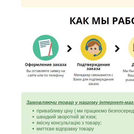
Замовляючи товар у нашому інтернет-маг
привабливу ціну ( ми працюємо безпосередн
швидкий зворотній зв’язок;
якісну консультацію з товару;
миттєве відправку товару