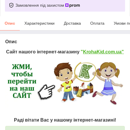
Замовлення під захистом
Опис
Характеристики
Доставка
Оплата
Умови п
Опис
Сайт нашого інтернет-магазину
"
KrohaKid.com.ua"
Раді вітати Вас у нашому інтернет-магазині!