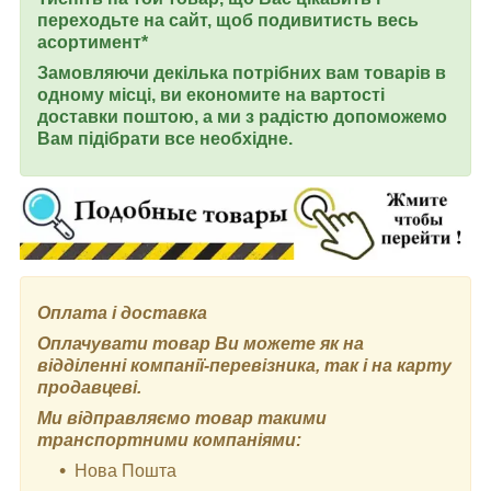
переходьте на сайт, щоб подивитисть весь
асортимент*
Замовляючи декілька потрібних вам товарів в
одному місці, ви економите на вартості
доставки поштою, а ми з радістю допоможемо
Вам підібрати все необхідне.
Оплата і доставка
Оплачувати товар Ви можете як на
відділенні компанії-перевізника, так і на карту
продавцеві.
Ми відправляємо товар такими
транспортними компаніями:
Нова Пошта