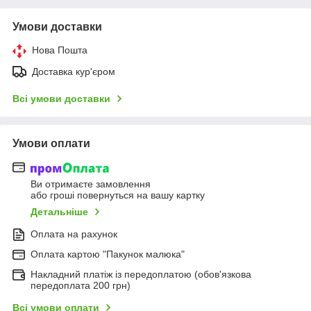
Умови доставки
Нова Пошта
Доставка кур'єром
Всі умови доставки
Умови оплати
Ви отримаєте замовлення
або гроші повернуться на вашу картку
Детальніше
Оплата на рахунок
Оплата картою "Пакунок малюка"
Накладний платіж із передоплатою (обов'язкова
передоплата 200 грн)
Всі умови оплати