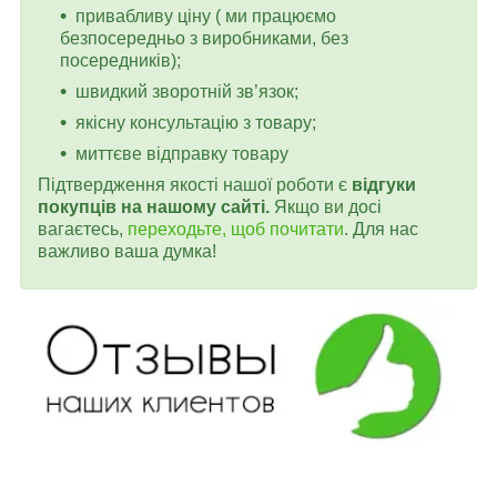
привабливу ціну ( ми працюємо
безпосередньо з виробниками, без
посередників);
швидкий зворотній зв’язок;
якісну консультацію з товару;
миттєве відправку товару
Підтвердження якості нашої роботи є
відгуки
покупців на нашому сайті.
Якщо ви досі
вагаєтесь,
переходьте, щоб почитати
. Для нас
важливо ваша думка!