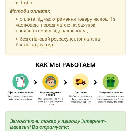
Justin
Методи оплати:
оплата під час отримання товару на пошті з
частковою передплатою на рахунок
продавця перед відправленням ;
безготівковий розрахунок (оплата на
банківську карту).
Замовляючи товар у нашому інтернет-
магазині Ви отримуєте: