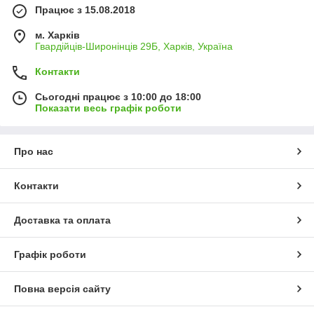
Працює з 15.08.2018
м. Харків
Гвардійців-Широнінців 29Б, Харків, Україна
Контакти
Сьогодні працює з 10:00 до 18:00
Показати весь графік роботи
Про нас
Контакти
Доставка та оплата
Графік роботи
Повна версія сайту