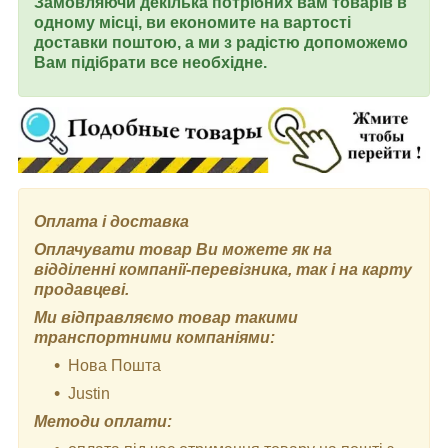
Замовляючи декілька потрібних вам товарів в
одному місці, ви економите на вартості
доставки поштою, а ми з радістю допоможемо
Вам підібрати все необхідне.
Оплата і доставка
Оплачувати товар Ви можете як на
відділенні компанії-перевізника, так і на карту
продавцеві.
Ми відправляємо товар такими
транспортними компаніями:
Нова Пошта
Justin
Методи оплати: