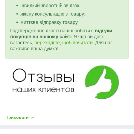
швидкий зворотній зв’язок;
якісну консультацію з товару;
миттєве відправку товару
Підтвердження якості нашої роботи є
відгуки
покупців на нашому сайті.
Якщо ви досі
вагаєтесь,
переходьте, щоб почитати
. Для нас
важливо ваша думка!
Приховати