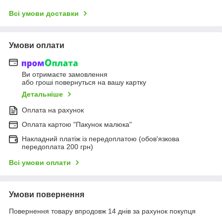
Всі умови доставки
Умови оплати
Ви отримаєте замовлення
або гроші повернуться на вашу картку
Детальніше
Оплата на рахунок
Оплата картою "Пакунок малюка"
Накладний платіж із передоплатою (обов'язкова
передоплата 200 грн)
Всі умови оплати
Умови повернення
Повернення товару впродовж 14 днів за рахунок покупця