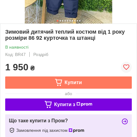
Зимовий дитячий теплий костюм від 1 року
розміри 86 92 курточка та штанці
В наявності
Код: BR47
Роздріб
1 950
₴
Купити
або
Купити з
Що таке купити з Пром?
Замовлення під захистом