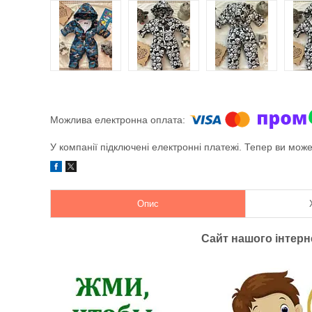
У компанії підключені електронні платежі. Тепер ви мож
Опис
Сайт нашого інтер