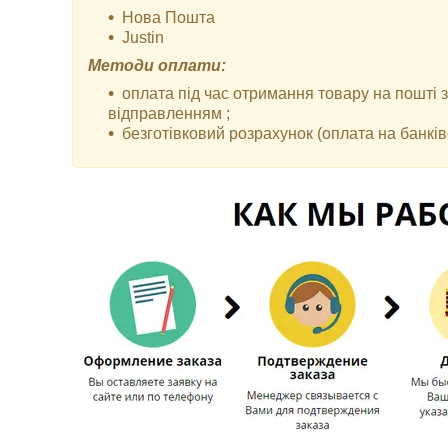
Нова Пошта
Justin
Методи оплати:
оплата під час отримання товару на пошті
відправленням ;
безготівковий розрахунок (оплата на банківс