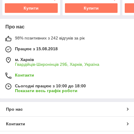
Купити
Купити
Про нас
98% позитивних з 242 відгуків за рік
Працює з 15.08.2018
м. Харків
Гвардійців-Широнінців 29Б, Харків, Україна
Контакти
Сьогодні працює з 10:00 до 18:00
Показати весь графік роботи
Про нас
Контакти