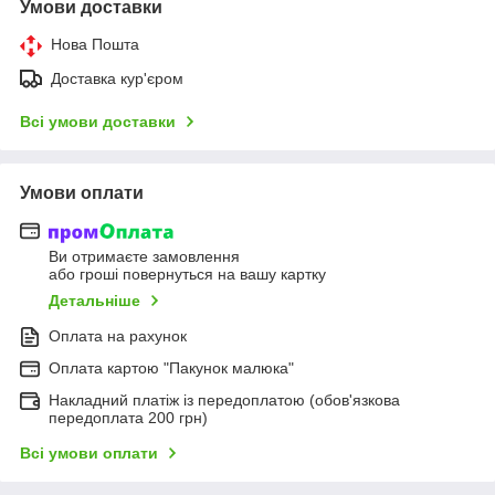
Умови доставки
Нова Пошта
Доставка кур'єром
Всі умови доставки
Умови оплати
Ви отримаєте замовлення
або гроші повернуться на вашу картку
Детальніше
Оплата на рахунок
Оплата картою "Пакунок малюка"
Накладний платіж із передоплатою (обов'язкова
передоплата 200 грн)
Всі умови оплати