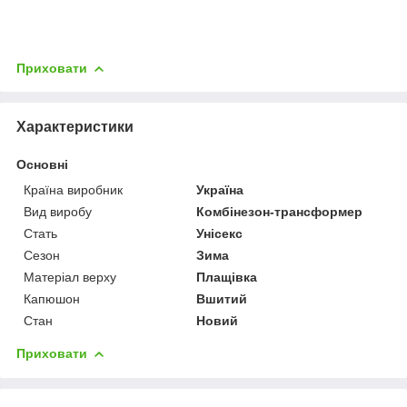
Приховати
Характеристики
Основні
Країна виробник
Україна
Вид виробу
Комбінезон-трансформер
Стать
Унісекс
Сезон
Зима
Матеріал верху
Плащівка
Капюшон
Вшитий
Стан
Новий
Приховати