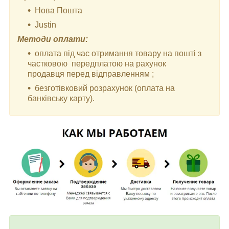
Нова Пошта
Justin
Методи оплати:
оплата під час отримання товару на пошті з
частковою передплатою на рахунок
продавця перед відправленням ;
безготівковий розрахунок (оплата на
банківську карту).