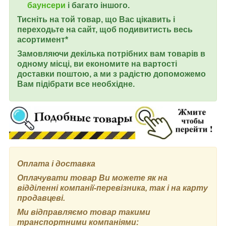
баунсери
і багато іншого.
Тисніть на той товар, що Вас цікавить і
переходьте на сайт, щоб подивитисть весь
асортимент*
Замовляючи декілька потрібних вам товарів в
одному місці, ви економите на вартості
доставки поштою, а ми з радістю допоможемо
Вам підібрати все необхідне.
Оплата і доставка
Оплачувати товар Ви можете як на
відділенні компанії-перевізника, так і на карту
продавцеві.
Ми відправляємо товар такими
транспортними компаніями: