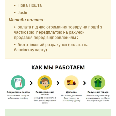
Нова Пошта
Justin
Методи оплати:
оплата під час отримання товару на пошті з
частковою передплатою на рахунок
продавця перед відправленням ;
безготівковий розрахунок (оплата на
банківську карту).