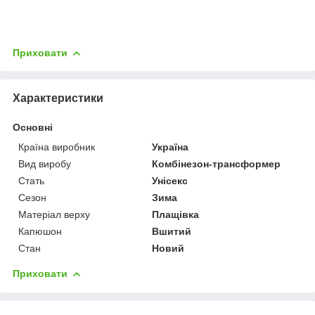
Приховати
Характеристики
Основні
Країна виробник
Україна
Вид виробу
Комбінезон-трансформер
Стать
Унісекс
Сезон
Зима
Матеріал верху
Плащівка
Капюшон
Вшитий
Стан
Новий
Приховати