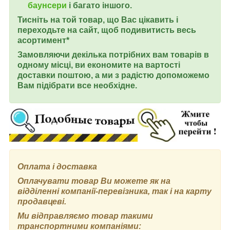
баунсери
і багато іншого.
Тисніть на той товар, що Вас цікавить і
переходьте на сайт, щоб подивитисть весь
асортимент*
Замовляючи декілька потрібних вам товарів в
одному місці, ви економите на вартості
доставки поштою, а ми з радістю допоможемо
Вам підібрати все необхідне.
Оплата і доставка
Оплачувати товар Ви можете як на
відділенні компанії-перевізника, так і на карту
продавцеві.
Ми відправляємо товар такими
транспортними компаніями: