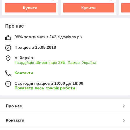
Купити
Купити
Про нас
98% позитивних з 242 відгуків за рік
Працює з 15.08.2018
м. Харків
Гвардійців-Широнінців 29Б, Харків, Україна
Контакти
Сьогодні працює з 10:00 до 18:00
Показати весь графік роботи
Про нас
Контакти