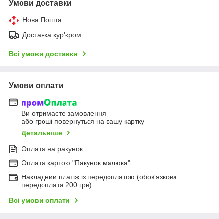
Умови доставки
Нова Пошта
Доставка кур'єром
Всі умови доставки
Умови оплати
Ви отримаєте замовлення
або гроші повернуться на вашу картку
Детальніше
Оплата на рахунок
Оплата картою "Пакунок малюка"
Накладний платіж із передоплатою (обов'язкова
передоплата 200 грн)
Всі умови оплати