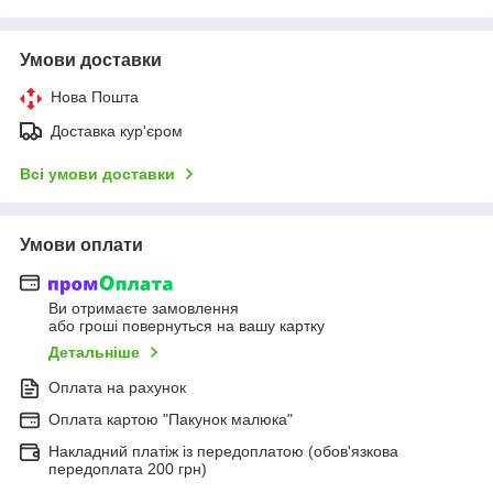
Умови доставки
Нова Пошта
Доставка кур'єром
Всі умови доставки
Умови оплати
Ви отримаєте замовлення
або гроші повернуться на вашу картку
Детальніше
Оплата на рахунок
Оплата картою "Пакунок малюка"
Накладний платіж із передоплатою (обов'язкова
передоплата 200 грн)