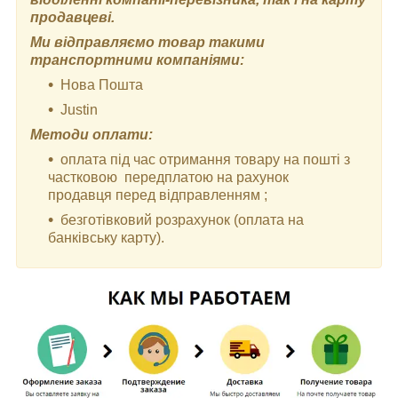
продавцеві.
Ми відправляємо товар такими
транспортними компаніями:
Нова Пошта
Justin
Методи оплати:
оплата під час отримання товару на пошті з
частковою передплатою на рахунок
продавця перед відправленням ;
безготівковий розрахунок (оплата на
банківську карту).