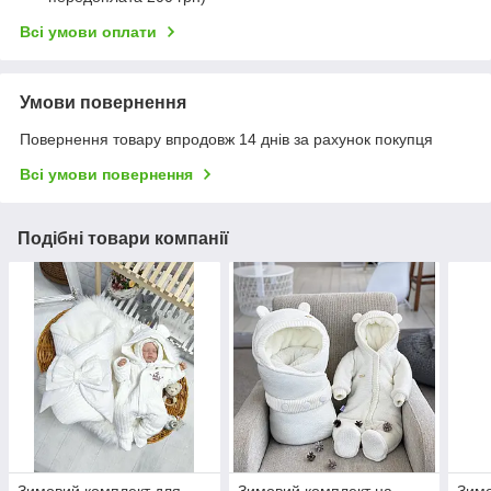
Всі умови оплати
Умови повернення
Повернення товару впродовж 14 днів за рахунок покупця
Всі умови повернення
Подібні товари компанії