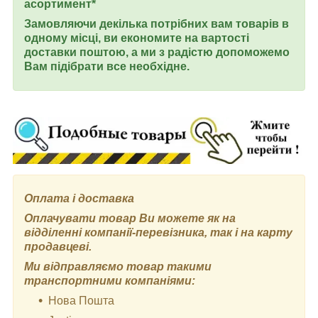
асортимент*
Замовляючи декілька потрібних вам товарів в
одному місці, ви економите на вартості
доставки поштою, а ми з радістю допоможемо
Вам підібрати все необхідне.
Оплата і доставка
Оплачувати товар Ви можете як на
відділенні компанії-перевізника, так і на карту
продавцеві.
Ми відправляємо товар такими
транспортними компаніями:
Нова Пошта