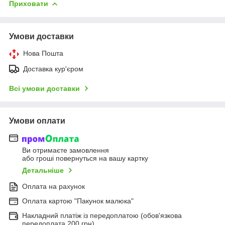
Приховати
Умови доставки
Нова Пошта
Доставка кур'єром
Всі умови доставки
Умови оплати
Ви отримаєте замовлення
або гроші повернуться на вашу картку
Детальніше
Оплата на рахунок
Оплата картою "Пакунок малюка"
Накладний платіж із передоплатою (обов'язкова
передоплата 200 грн)