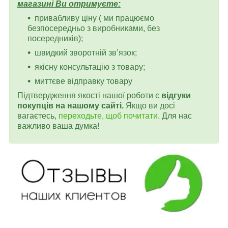
магазині Ви отримуєте:
привабливу ціну ( ми працюємо
безпосередньо з виробниками, без
посередників);
швидкий зворотній зв’язок;
якісну консультацію з товару;
миттєве відправку товару
Підтвердження якості нашої роботи є
відгуки
покупців на нашому сайті.
Якщо ви досі
вагаєтесь,
переходьте, щоб почитати
. Для нас
важливо ваша думка!