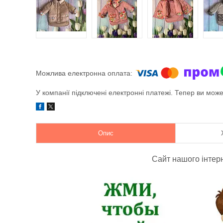
У компанії підключені електронні платежі. Тепер ви мож
Опис
Сайт нашого інтер