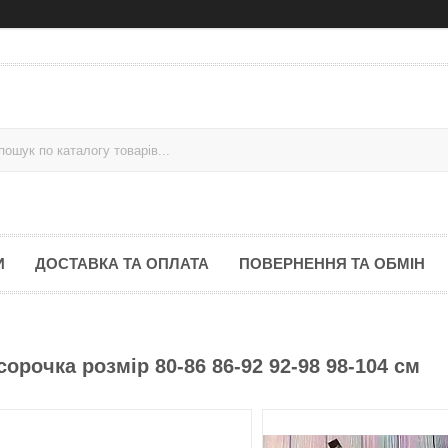
И
ДОСТАВКА ТА ОПЛАТА
ПОВЕРНЕННЯ ТА ОБМІН
орочка розмір 80-86 86-92 92-98 98-104 см