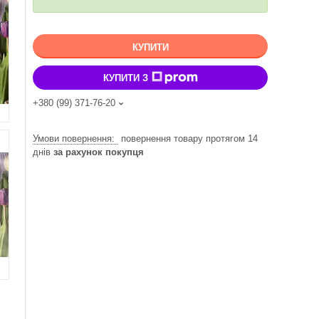
КУПИТИ
КУПИТИ З
+380 (99) 371-76-20
повернення товару протягом 14
днів
за рахунок покупця