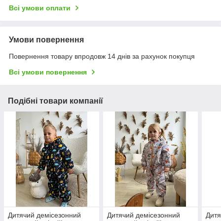
Всі умови оплати
Умови повернення
Повернення товару впродовж 14 днів за рахунок покупця
Всі умови повернення
Подібні товари компанії
Дитячий демісезонний
Дитячий демісезонний
Дитя