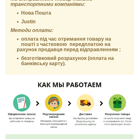
транспортними компаніями:
Нова Пошта
Justin
Методи оплати:
оплата під час отримання товару на
пошті з частковою передплатою на
рахунок продавця перед відправленням ;
безготівковий розрахунок (оплата на
банківську карту).