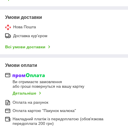
Умови доставки
Нова Пошта
Доставка кур'єром
Всі умови доставки
Умови оплати
Ви отримаєте замовлення
або гроші повернуться на вашу картку
Детальніше
Оплата на рахунок
Оплата картою "Пакунок малюка"
Накладний платіж із передоплатою (обов'язкова
передоплата 200 грн)