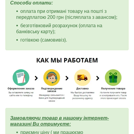
Способи оплати:
оплата при отримані товару на пошті з
передплатою 200 грн (післяплата з авансом);
безготівковий розрахунок (оплата на
банківську карту);
готівкою (самовивіз).
Замовляючи товар в нашому інтернет-
магазині Ви отримуєте:
приємну ціну ( ми працюємо