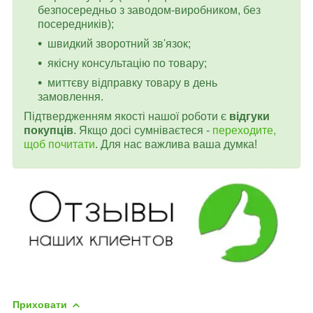
безпосередньо з заводом-виробником, без
посередників);
швидкий зворотний зв'язок;
якісну консультацію по товару;
миттєву відправку товару в день
замовлення.
Підтвердженням якості нашої роботи є
відгуки
покупців
. Якщо досі сумніваєтеся -
переходите,
щоб почитати
. Для нас важлива ваша думка!
Приховати