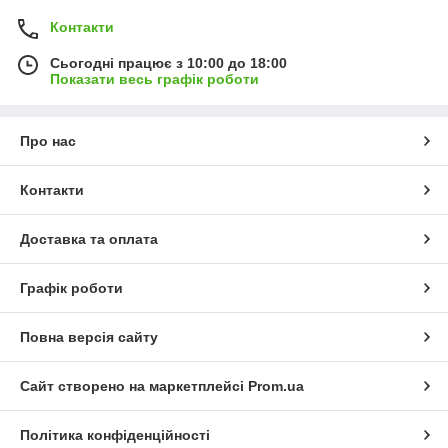
Контакти
Сьогодні працює з 10:00 до 18:00
Показати весь графік роботи
Про нас
Контакти
Доставка та оплата
Графік роботи
Повна версія сайту
Сайт створено на маркетплейсі
Prom.ua
Політика конфіденційності