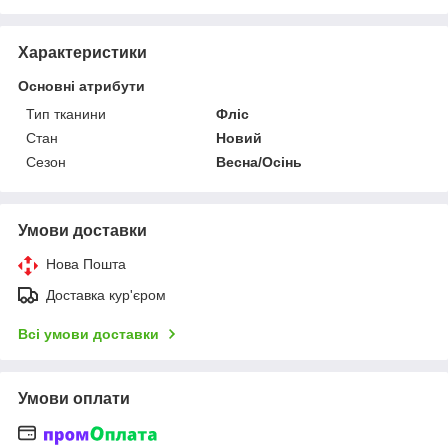
Характеристики
Основні атрибути
Тип тканини
Фліс
Стан
Новий
Сезон
Весна/Осінь
Умови доставки
Нова Пошта
Доставка кур'єром
Всі умови доставки
Умови оплати