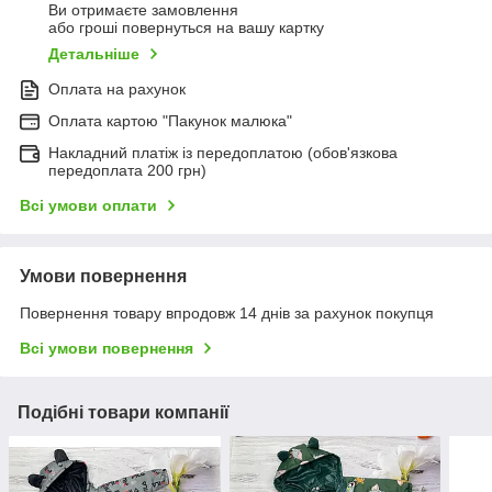
Ви отримаєте замовлення
або гроші повернуться на вашу картку
Детальніше
Оплата на рахунок
Оплата картою "Пакунок малюка"
Накладний платіж із передоплатою (обов'язкова
передоплата 200 грн)
Всі умови оплати
Умови повернення
Повернення товару впродовж 14 днів за рахунок покупця
Всі умови повернення
Подібні товари компанії