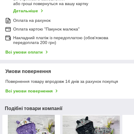
або гроші повернуться на вашу картку
Детальніше
Оплата на рахунок
Оплата картою "Пакунок малюка"
Накладний платіж із передоплатою (обов'язкова
передоплата 200 грн)
Всі умови оплати
Умови повернення
Повернення товару впродовж 14 днів за рахунок покупця
Всі умови повернення
Подібні товари компанії