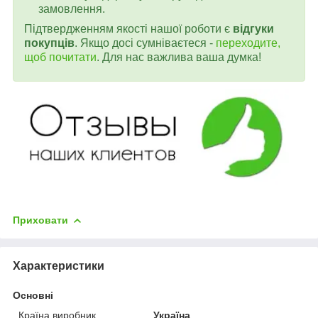
замовлення.
Підтвердженням якості нашої роботи є
відгуки
покупців
. Якщо досі сумніваєтеся -
переходите,
щоб почитати
. Для нас важлива ваша думка!
Приховати
Характеристики
Основні
Країна виробник
Україна