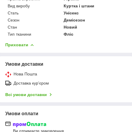
Вид виробу
Куртка і штани
Стать
Унісекс
Сезон
Демісезон
Стан
Новий
Тип тканини
Фліс
Приховати
Умови доставки
Нова Пошта
Доставка кур'єром
Всі умови доставки
Умови оплати
Ви отримаєте замовлення