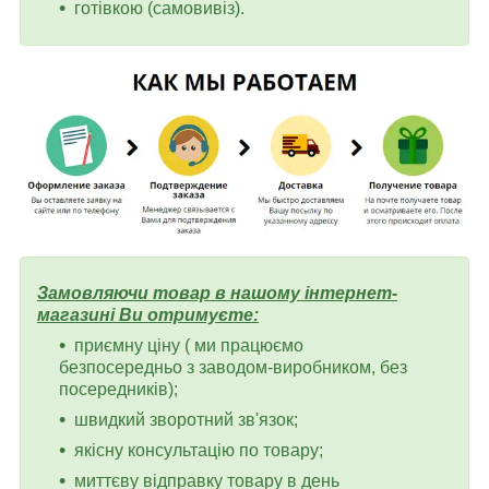
готівкою (самовивіз).
Замовляючи товар в нашому інтернет-
магазині Ви отримуєте:
приємну ціну ( ми працюємо
безпосередньо з заводом-виробником, без
посередників);
швидкий зворотний зв'язок;
якісну консультацію по товару;
миттєву відправку товару в день