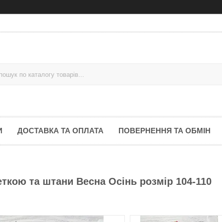
И
ДОСТАВКА ТА ОПЛАТА
ПОВЕРНЕННЯ ТА ОБМІН
ткою та штани Весна Осінь розмір 104-110