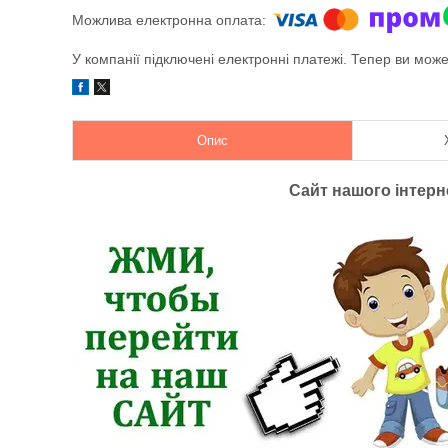
У компанії підключені електронні платежі. Тепер ви мож
Опис
Сайт нашого інтер