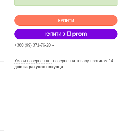
КУПИТИ
КУПИТИ З
+380 (99) 371-76-20
повернення товару протягом 14
днів
за рахунок покупця