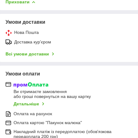
Приховати
Умови доставки
Нова Пошта
Доставка кур'єром
Всі умови доставки
Умови оплати
Ви отримаєте замовлення
або гроші повернуться на вашу картку
Детальніше
Оплата на рахунок
Оплата картою "Пакунок малюка"
Накладний платіж із передоплатою (обов'язкова
передоплата 200 грн)