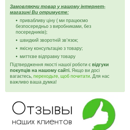
Замовляючи товар у нашому інтернет-
магазині Ви отримуєте:
привабливу ціну ( ми працюємо
безпосередньо з виробниками, без
посередників);
швидкий зворотній зв’язок;
якісну консультацію з товару;
миттєве відправку товару
Підтвердження якості нашої роботи є
відгуки
покупців на нашому сайті.
Якщо ви досі
вагаєтесь,
переходьте, щоб почитати
. Для нас
важливо ваша думка!