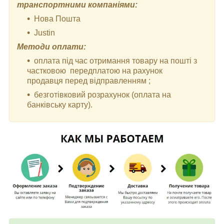
транспортними компаніями:
Нова Пошта
Justin
Методи оплати:
оплата під час отримання товару на пошті з
частковою передплатою на рахунок
продавця перед відправленням ;
безготівковий розрахунок (оплата на
банківську карту).