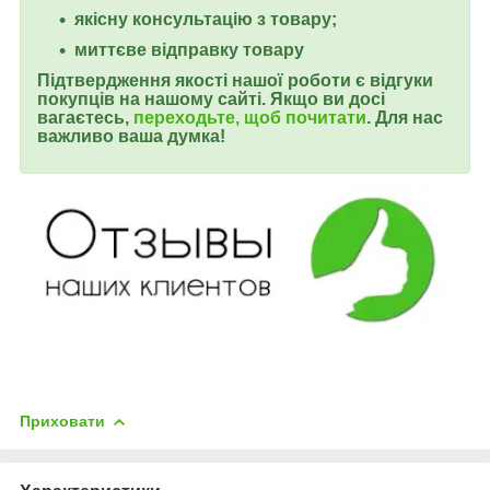
якісну консультацію з товару;
миттєве відправку товару
Підтвердження якості нашої роботи є
відгуки
покупців на нашому сайті.
Якщо ви досі
вагаєтесь,
переходьте, щоб почитати
. Для нас
важливо ваша думка!
Приховати