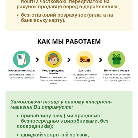
пошті з частковою передплатою на
рахунок продавця перед відправленням ;
безготівковий розрахунок (оплата на
банківську карту).
Замовляючи товар у нашому інтернет-
магазині Ви отримуєте:
привабливу ціну ( ми працюємо
безпосередньо з виробниками, без
посередників);
швидкий зворотній зв’язок;