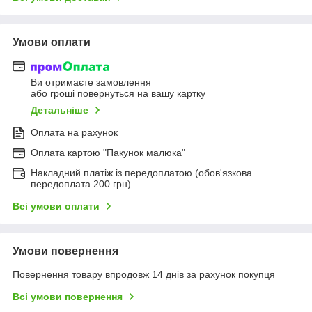
Умови оплати
Ви отримаєте замовлення
або гроші повернуться на вашу картку
Детальніше
Оплата на рахунок
Оплата картою "Пакунок малюка"
Накладний платіж із передоплатою (обов'язкова
передоплата 200 грн)
Всі умови оплати
Умови повернення
Повернення товару впродовж 14 днів за рахунок покупця
Всі умови повернення