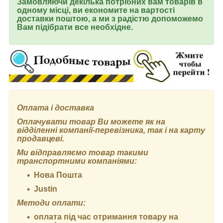
Замовляючи декілька потрібних вам товарів в
одному місці, ви економите на вартості
доставки поштою, а ми з радістю допоможемо
Вам підібрати все необхідне.
Оплата і доставка
Оплачувати товар Ви можете як на
відділенні компанії-перевізника, так і на карту
продавцеві.
Ми відправляємо товар такими
транспортними компаніями:
Нова Пошта
Justin
Методи оплати:
оплата під час отримання товару на