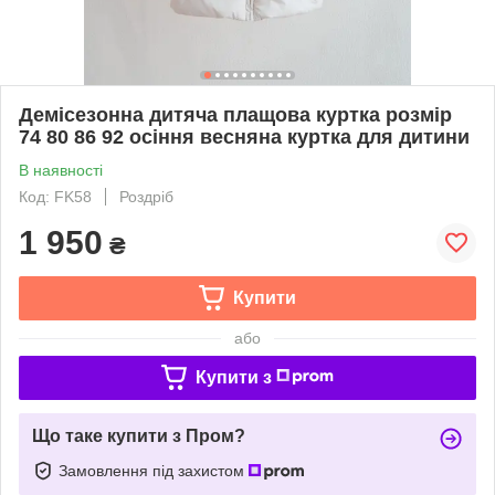
Демісезонна дитяча плащова куртка розмір
74 80 86 92 осіння весняна куртка для дитини
В наявності
Код: FK58
Роздріб
1 950
₴
Купити
або
Купити з
Що таке купити з Пром?
Замовлення під захистом