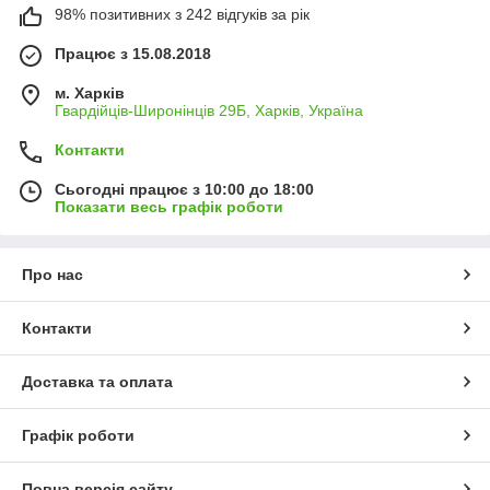
98% позитивних з 242 відгуків за рік
Працює з 15.08.2018
м. Харків
Гвардійців-Широнінців 29Б, Харків, Україна
Контакти
Сьогодні працює з 10:00 до 18:00
Показати весь графік роботи
Про нас
Контакти
Доставка та оплата
Графік роботи
Повна версія сайту