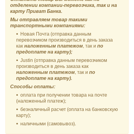
отделении компании-перевозчика, так и на
карту Приват Банка.
Мы отправляем товар такими
транспортными компаниями:
Новая Почта (отправка данным
перевозчиком производиться в день заказа
как
наложенным платежом
, так и
по
предоплате на карту);
Justin (отправка данным перевозчиком
производиться в день заказа как
наложенным платежом
, так и
по
предоплате на карту).
Способы оплаты:
оплата при получении товара на почте
(наложенный платеж);
безналичный расчет (оплата на банковскую
карту);
наличными (самовывоз).