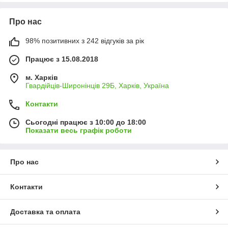
Про нас
98% позитивних з 242 відгуків за рік
Працює з 15.08.2018
м. Харків
Гвардійців-Широнінців 29Б, Харків, Україна
Контакти
Сьогодні працює з 10:00 до 18:00
Показати весь графік роботи
Про нас
Контакти
Доставка та оплата