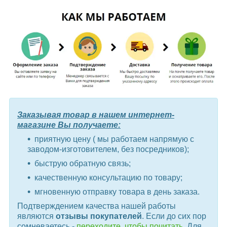
Заказывая товар в нашем интернет-
магазине Вы получаете:
приятную цену ( мы работаем напрямую с
заводом-изготовителем, без посредников);
быструю обратную связь;
качественную консультацию по товару;
мгновенную отправку товара в день заказа.
Подтверждением качества нашей работы
являются
отзывы покупателей
. Если до сих пор
сомневаетесь -
переходите, чтобы почитать
. Для