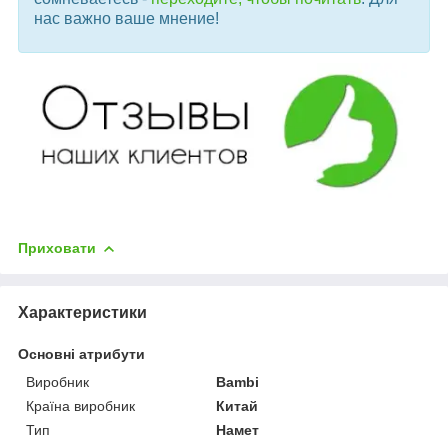
нас важно ваше мнение!
Приховати
Характеристики
Основні атрибути
Виробник
Bambi
Країна виробник
Китай
Тип
Намет