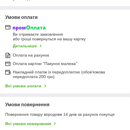
Умови оплати
Ви отримаєте замовлення
або гроші повернуться на вашу картку
Детальніше
Оплата на рахунок
Оплата картою "Пакунок малюка"
Накладний платіж із передоплатою (обов'язкова
передоплата 200 грн)
Всі умови оплати
Умови повернення
Повернення товару впродовж 14 днів за рахунок покупця
Всі умови повернення